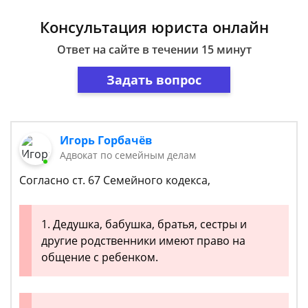
Консультация юриста онлайн
Ответ на сайте в течении 15 минут
Задать вопрос
Игорь Горбачёв
Адвокат по семейным делам
Согласно ст. 67 Семейного кодекса,
1. Дедушка, бабушка, братья, сестры и
другие родственники имеют право на
общение с ребенком.