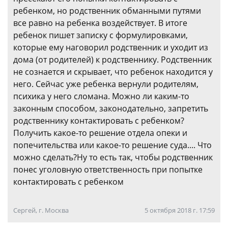
ребенком, но родственник обманными путями
все равно на ребенка воздействует. В итоге
ребенок пишет записку с формулировками,
которые ему наговорил родственник и уходит из
дома (от родителей) к родственнику. Родственник
не сознается и скрывает, что ребенок находится у
него. Сейчас уже ребенка вернули родителям,
психика у него сломана. Можно ли каким-то
законным способом, законодательно, запретить
родственнику контактировать с ребенком?
Получить какое-то решение отдела опеки и
попечительства или какое-то решение суда.... Что
можно сделать?Ну то есть так, чтобы родственник
понес уголовную ответственность при попытке
контактировать с ребенком
Сергей, г. Москва
5 октября 2018 г. 17:59