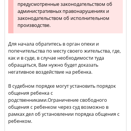
предусмотренные законодательством об
административных правонарушениях и
законодательством об исполнительном
производстве.
Для начала обратитесь в орган опеки и
попечительства по месту своего жительства, где,
как и в суде, в случае необходимости туда
обращаться, Вам нужно будет доказать
негативное воздействие на ребенка.
В судебном порядке могут установить порядок
общения ребенка с
родственниками.Ограничение свободного
общения с ребенком через суд возможно в
рамках дел об установлении порядка общения с
ребенком.