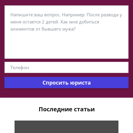
Спросить юриста
Последние статьи