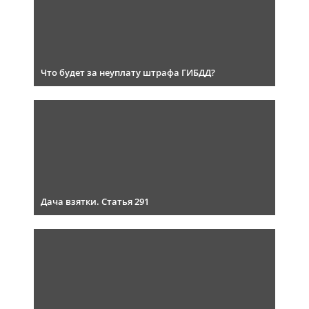
Что будет за неуплату штрафа ГИБДД?
Дача взятки. Статья 291