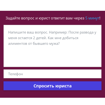
Задайте вопрос и юрист ответит вам через
5 минут
!
Спросить юриста