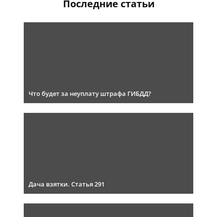
Последние статьи
Что будет за неуплату штрафа ГИБДД?
Дача взятки. Статья 291