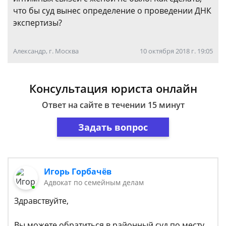
что бы суд вынес определение о проведении ДНК
экспертизы?
Александр, г. Москва
10 октября 2018 г. 19:05
Консультация юриста онлайн
Ответ на сайте в течении 15 минут
Задать вопрос
Игорь Горбачёв
Адвокат по семейным делам
Здравствуйте,
Вы можете обратиться в районный суд по месту