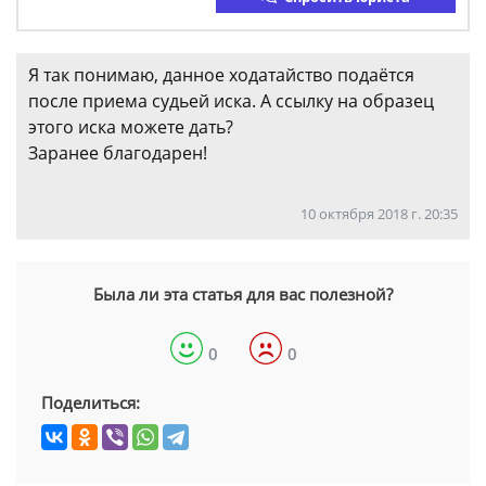
Я так понимаю, данное ходатайство подаётся
после приема судьей иска. А ссылку на образец
этого иска можете дать?
Заранее благодарен!
10 октября 2018 г. 20:35
Была ли эта статья для вас полезной?
0
0
Поделиться: