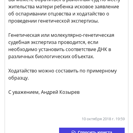
жительства матери ребенка исковое заявление
об оспаривании отцовства и ходатайство о
проведении генетической экспертизы.
Генетическая или молекулярно-генетическая
судебная экспертиза проводится, если
необходимо установить соответствие ДНК в
различных биологических объектах.
Ходатайство можно составить по примерному
образцу.
С уважением, Андрей Козырев
10 октября 2018 г. 19:59
Спросить юриста