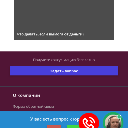
Что делать, если вымогают деньги?
Получите консультацию
бесплатно
Задать вопрос
О компании
Форма обратной связи
У вас есть вопрос к юристу?
©2019-2026 Все права защищены.