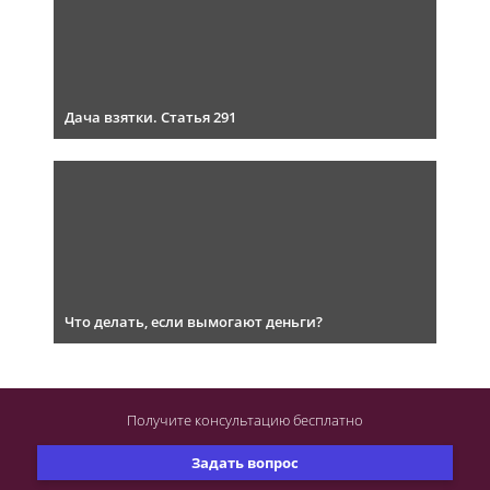
Дача взятки. Статья 291
Что делать, если вымогают деньги?
Получите консультацию
бесплатно
Задать вопрос