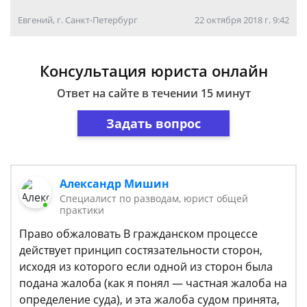
Евгений, г. Санкт-Петербург
22 октября 2018 г. 9:42
Консультация юриста онлайн
Ответ на сайте в течении 15 минут
Задать вопрос
Александр Мишин
Специалист по разводам, юрист общей
практики
Право обжаловать В гражданском процессе
действует принцип состязательности сторон,
исходя из которого если одной из сторон была
подана жалоба (как я понял — частная жалоба на
определение суда), и эта жалоба судом принята,