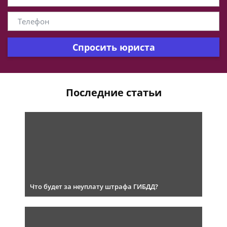
Спросить юриста
Последние статьи
Что будет за неуплату штрафа ГИБДД?