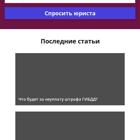
Спросить юриста
Последние статьи
Что будет за неуплату штрафа ГИБДД?