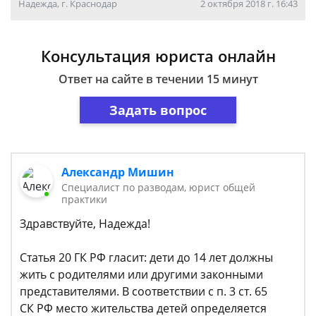
Надежда, г. Краснодар
2 октября 2018 г. 16:43
Консультация юриста онлайн
Ответ на сайте в течении 15 минут
Задать вопрос
Александр Мишин
Специалист по разводам, юрист общей
практики
Здравствуйте, Надежда!
Статья 20 ГК РФ гласит: дети до 14 лет должны
жить с родителями или другими законными
представителями. В соответствии с п. 3 ст. 65
СК РФ место жительства детей определяется