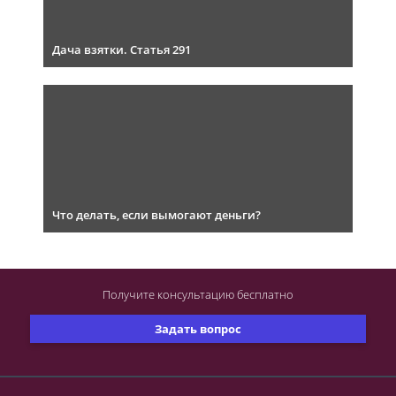
Дача взятки. Статья 291
Что делать, если вымогают деньги?
Получите консультацию
бесплатно
Задать вопрос