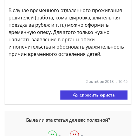
В случае временного отдаленного проживания
родителей (работа, командировка, длительная
поездка за рубеж и т. п.) можно оформить
временную опеку. Для этого только нужно
написать заявление в органы опеки
и попечительства и обосновать уважительность
причин временного оставления детей.
2 октября 2018 г. 16:45
Спросить юриста
Была ли эта статья для вас полезной?