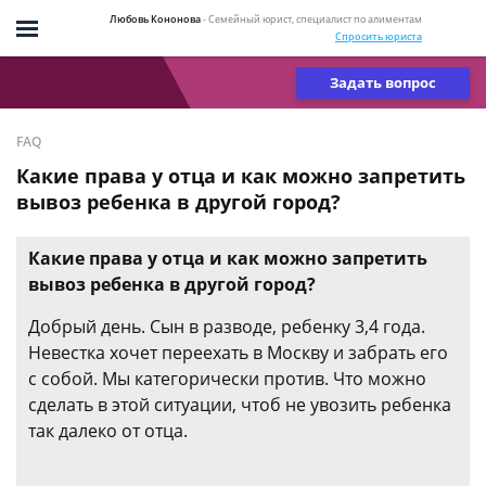
Любовь Кононова
- Семейный юрист, специалист по алиментам
Спросить юриста
Задать вопрос
FAQ
Какие права у отца и как можно запретить
вывоз ребенка в другой город?
Какие права у отца и как можно запретить
вывоз ребенка в другой город?
Добрый день. Сын в разводе, ребенку 3,4 года.
Невестка хочет переехать в Москву и забрать его
с собой. Мы категорически против. Что можно
сделать в этой ситуации, чтоб не увозить ребенка
так далеко от отца.