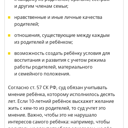
и другим членам семьи;
нравственные и иные личные качества
родителей;
отношения, существующие между каждым
из родителей и ребёнком;
возможность создать ребёнку условия для
воспитания и развития с учетом режима
работы родителей, материального
и семейного положения.
Согласно ст. 57 СК РФ, суд обязан учитывать
мнение ребёнка, которому исполнилось десять
лет. Если 10-летний ребёнок выскажет желание
жить с кем-то из родителей, то суд учтет это
мнение. Важно, чтобы это не нарушало
интересов самого ребёнка: например, чтобы