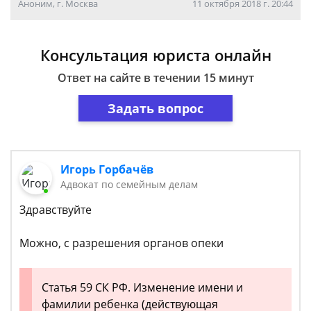
Аноним, г. Москва
11 октября 2018 г. 20:44
Консультация юриста онлайн
Ответ на сайте в течении 15 минут
Задать вопрос
Игорь Горбачёв
Адвокат по семейным делам
Здравствуйте
Можно, с разрешения органов опеки
Статья 59 СК РФ. Изменение имени и
фамилии ребенка (действующая