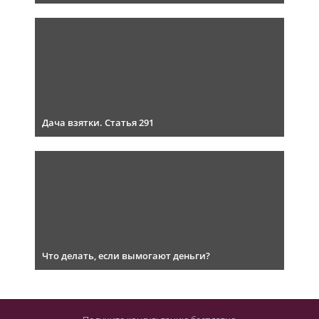
Дача взятки. Статья 291
Что делать, если вымогают деньги?