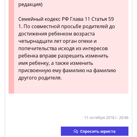
редакция)
Семейный кодекс РФ Глава 11 Статья 59
1. По совместной просьбе родителей до
достижения ребенком возраста
четырнадцати лет орган опеки и
попечительства исходя из интересов
ребенка вправе разрешить изменить
имя ребенку, а также изменить
присвоенную ему фамилию на фамилию
другого родителя.
11 октября 2018 г. 20:46
Спросить юриста