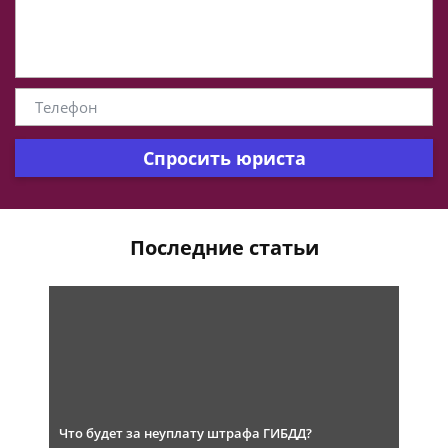
Спросить юриста
Последние статьи
Что будет за неуплату штрафа ГИБДД?