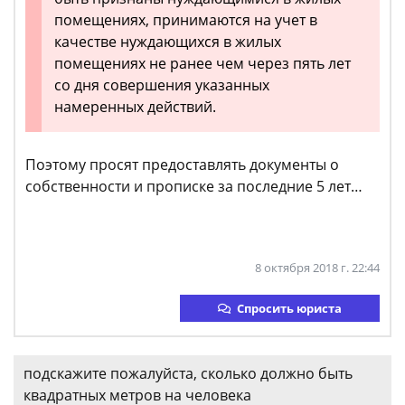
помещениях, принимаются на учет в
качестве нуждающихся в жилых
помещениях не ранее чем через пять лет
со дня совершения указанных
намеренных действий.
Поэтому просят предоставлять документы о
собственности и прописке за последние 5 лет…
8 октября 2018 г. 22:44
Спросить юриста
подскажите пожалуйста, сколько должно быть
квадратных метров на человека