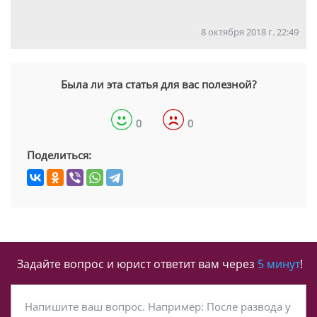
8 октября 2018 г. 22:49
Была ли эта статья для вас полезной?
0
0
Поделиться:
Задайте вопрос и юрист ответит вам через
5 минут
!