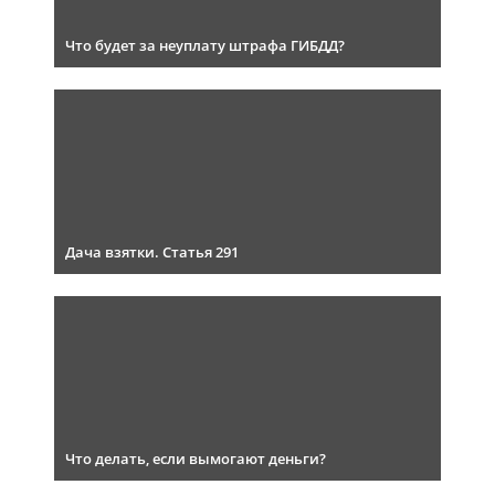
Что будет за неуплату штрафа ГИБДД?
Дача взятки. Статья 291
Что делать, если вымогают деньги?