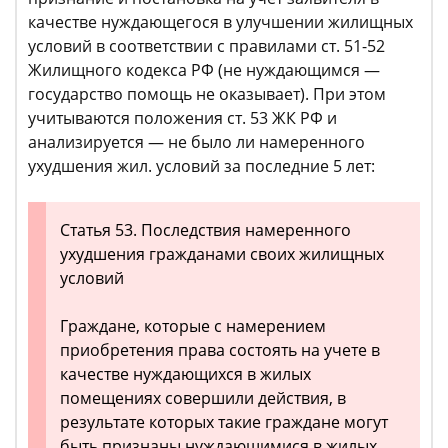
качестве нуждающегося в улучшении жилищных
условий в соответствии с правилами ст. 51-52
Жилищного кодекса РФ (не нуждающимся —
государство помощь не оказывает). При этом
учитываются положения ст. 53 ЖК РФ и
анализируется — не было ли намеренного
ухудшения жил. условий за последние 5 лет:
Статья 53. Последствия намеренного
ухудшения гражданами своих жилищных
условий
Граждане, которые с намерением
приобретения права состоять на учете в
качестве нуждающихся в жилых
помещениях совершили действия, в
результате которых такие граждане могут
быть признаны нуждающимися в жилых