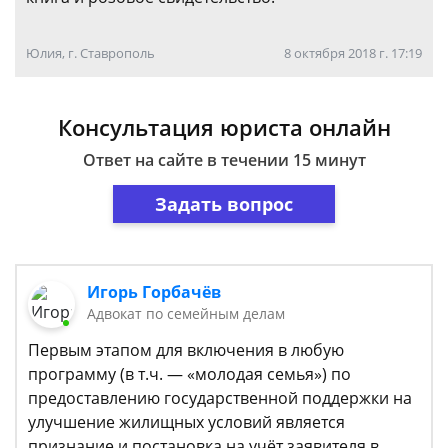
Юлия, г. Ставрополь
8 октября 2018 г. 17:19
Консультация юриста онлайн
Ответ на сайте в течении 15 минут
Задать вопрос
Игорь Горбачёв
Адвокат по семейным делам
Первым этапом для включения в любую
программу (в т.ч. — «молодая семья») по
предоставлению государственной поддержки на
улучшение жилищных условий является
признание и постановка на учёт заявителя в