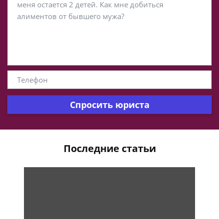
Спросить юриста
Последние статьи