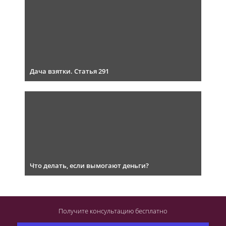
Дача взятки. Статья 291
Что делать, если вымогают деньги?
Получите консультацию
бесплатно