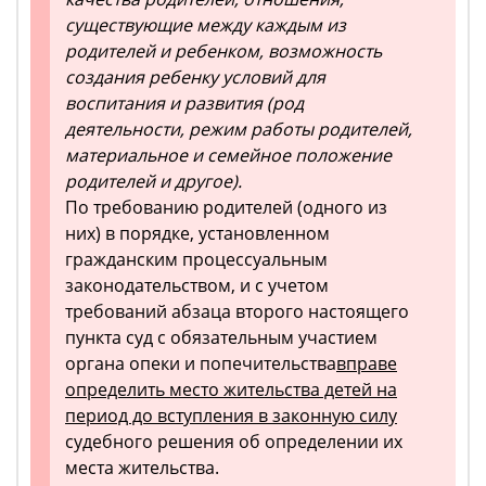
существующие между каждым из
родителей и ребенком, возможность
создания ребенку условий для
воспитания и развития (род
деятельности, режим работы родителей,
материальное и семейное положение
родителей и другое).
По требованию родителей (одного из
них) в порядке, установленном
гражданским процессуальным
законодательством, и с учетом
требований абзаца второго настоящего
пункта суд с обязательным участием
органа опеки и попечительства
вправе
определить место жительства детей на
период до вступления в законную силу
судебного решения об определении их
места жительства.