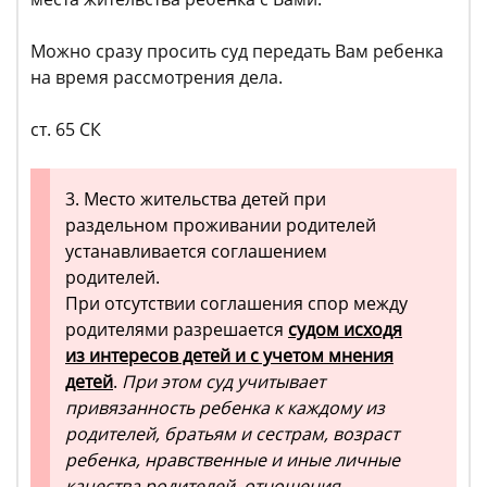
Можно сразу просить суд передать Вам ребенка
на время рассмотрения дела.
ст. 65 СК
3. Место жительства детей при
раздельном проживании родителей
устанавливается соглашением
родителей.
При отсутствии соглашения спор между
родителями разрешается
судом исходя
из интересов детей и с учетом мнения
детей
.
При этом суд учитывает
привязанность ребенка к каждому из
родителей, братьям и сестрам, возраст
ребенка, нравственные и иные личные
качества родителей, отношения,