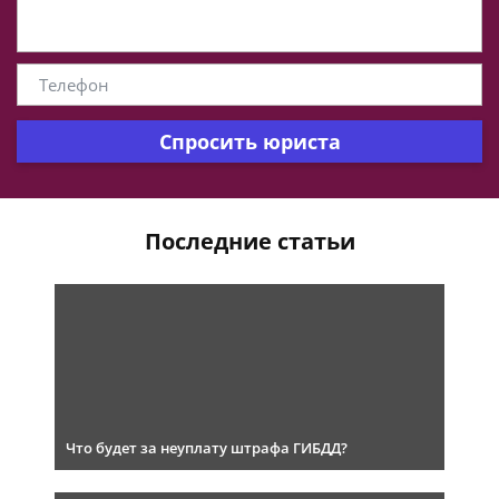
Спросить юриста
Последние статьи
Что будет за неуплату штрафа ГИБДД?