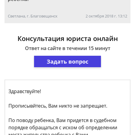
Светлана, г. Благовещенск
2 октября 2018 г. 13:12
Консультация юриста онлайн
Ответ на сайте в течении 15 минут
Задать вопрос
Здравствуйте!
Прописывйтесь, Вам никто не запрещает.
По поводу ребенка, Вам придется в судебном
порядке обращаться с иском об определении
места жительства ребенка с Вами.