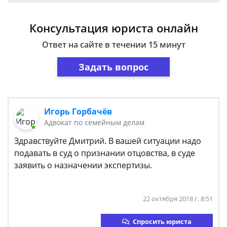
Консультация юриста онлайн
Ответ на сайте в течении 15 минут
Задать вопрос
Игорь Горбачёв
Адвокат по семейным делам
Здравствуйте Дмитрий. В вашей ситуации надо
подавать в суд о признании отцовства, в суде
заявить о назначении экспертизы.
22 октября 2018 г. 8:51
Спросить юриста