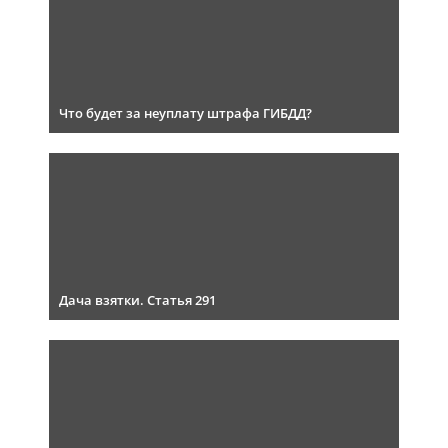
Что будет за неуплату штрафа ГИБДД?
Дача взятки. Статья 291