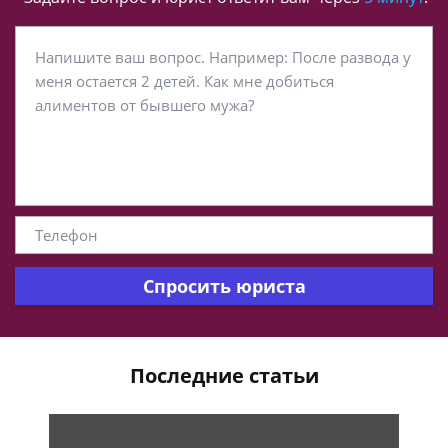
Спросить юриста
Последние статьи