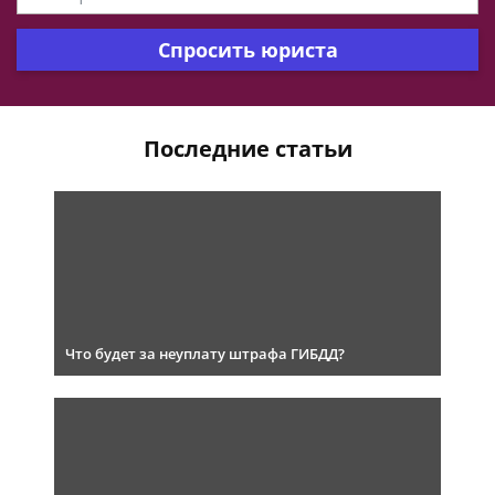
Спросить юриста
Последние статьи
Что будет за неуплату штрафа ГИБДД?