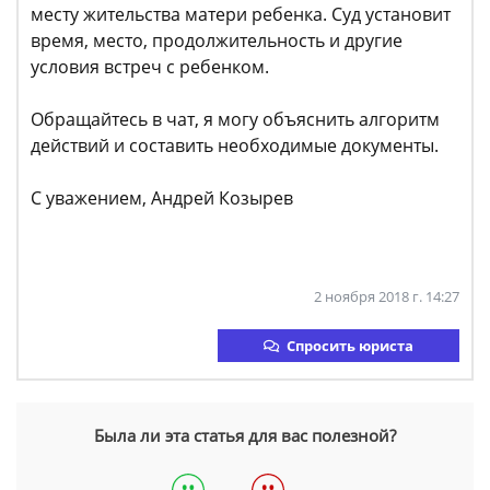
месту жительства матери ребенка. Суд установит
время, место, продолжительность и другие
условия встреч с ребенком.
Обращайтесь в чат, я могу объяснить алгоритм
действий и составить необходимые документы.
С уважением, Андрей Козырев
2 ноября 2018 г. 14:27
Спросить юриста
Была ли эта статья для вас полезной?