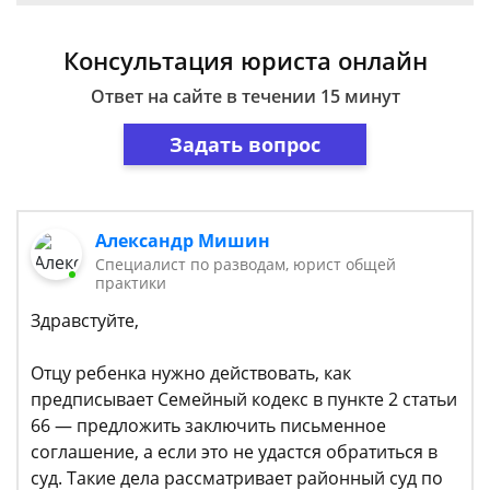
Консультация юриста онлайн
Ответ на сайте в течении 15 минут
Задать вопрос
Александр Мишин
Специалист по разводам, юрист общей
практики
Здравстуйте,
Отцу ребенка нужно действовать, как
предписывает Семейный кодекс в пункте 2 статьи
66 — предложить заключить письменное
соглашение, а если это не удастся обратиться в
суд. Такие дела рассматривает районный суд по