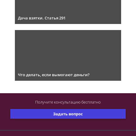
Дача взятки. Статья 291
Что делать, если вымогают деньги?
Получите консультацию
бесплатно
Задать вопрос