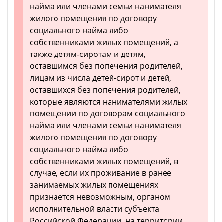
найма или членами семьи нанимателя
жилого помещения по договору
социального найма либо
собственниками жилых помещений, а
также детям-сиротам и детям,
оставшимся без попечения родителей,
лицам из числа детей-сирот и детей,
оставшихся без попечения родителей,
которые являются нанимателями жилых
помещений по договорам социального
найма или членами семьи нанимателя
жилого помещения по договору
социального найма либо
собственниками жилых помещений, в
случае, если их проживание в ранее
занимаемых жилых помещениях
признается невозможным, органом
исполнительной власти субъекта
Российской Федерации, на территории