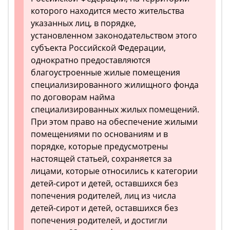
которого находится место жительства
указанных лиц, в порядке,
установленном законодательством этого
субъекта Российской Федерации,
однократно предоставляются
благоустроенные жилые помещения
специализированного жилищного фонда
по договорам найма
специализированных жилых помещений.
При этом право на обеспечение жилыми
помещениями по основаниям и в
порядке, которые предусмотрены
настоящей статьей, сохраняется за
лицами, которые относились к категории
детей-сирот и детей, оставшихся без
попечения родителей, лиц из числа
детей-сирот и детей, оставшихся без
попечения родителей, и достигли