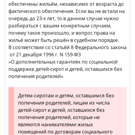
обеспечены жильём, независимо от возраста до
фактического обеспечения. Если вы не встали на
очередь до 23-х лет, то в данном случае нужно
разбираться с вашим конкретным случаем,
почему такое произошло, и вопрос права на
жильё может быть решён в судебном порядке.
В соответствии со статьёй 8 Федерального закона
от 21 декабря 1996 г. N 159-ФЗ
«О дополнительных гарантиях по социальной
поддержке детей-сирот и детей, оставшихся без
попечения родителей»
Детям-сиротам и детям, оставшимся без
попечения родителей, лицам из числа
детей-сирот и детей, оставшихся без
попечения родителей, которые не
являются нанимателями жилых
помещений по договорам социального