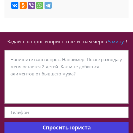
Задайте вопрос и юрист ответит вам через
5 минут
!
Спросить юриста