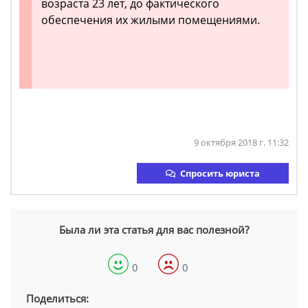
возраста 23 лет, до фактического
обеспечения их жилыми помещениями.
9 октября 2018 г. 11:32
Спросить юриста
Была ли эта статья для вас полезной?
0
0
Поделиться: