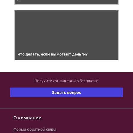
Что делать, если вымогают деньги?
Получите консультацию
бесплатно
Задать вопрос
О компании
Форма обратной связи