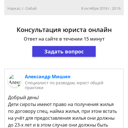
Наркас, г. Сибай
8 октября 2018 г. 20:16
Консультация юриста онлайн
Ответ на сайте в течении 15 минут
Задать вопрос
Александр Мишин
Специалист по разводам, юрист общей
практики
Добрый день!
Дети сироты имеют право на получения жилья
по договору спец. найма жилья, при этом встать
на учёт для предоставления жилья они должны
до 23-х лет и в этом случае они должны быть