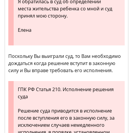
Я обратилась в суд об определении
места жительства ребенка со мной и суд
принял мою сторону.
Елена
Поскольку Вы выиграли суд, то Вам необходимо
дождаться когда решение вступит в законную
силу и Вы вправе требовать его исполнения.
ГПК РФ Статья 210. Исполнение решения
суда
Решение суда приводится в исполнение
после вступления его в законную силу, за
исключением случаев немедленного
исполнения, в порядке, установленном