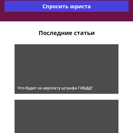
Спросить юриста
Последние статьи
Что будет за неуплату штрафа ГИБДД?