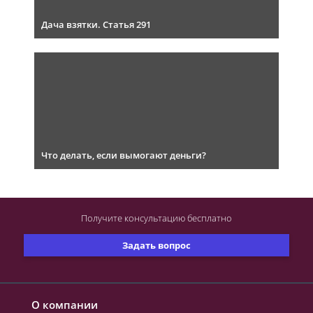
Дача взятки. Статья 291
Что делать, если вымогают деньги?
Получите консультацию
бесплатно
Задать вопрос
О компании