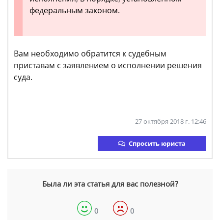
федеральным законом.
Вам необходимо обратится к судебным
приставам с заявлением о исполнении решения
суда.
27 октября 2018 г. 12:46
Спросить юриста
Была ли эта статья для вас полезной?
0
0