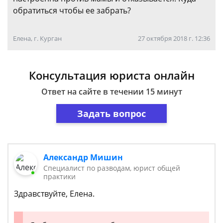
обратиться чтобы ее забрать?
Елена, г. Курган
27 октября 2018 г. 12:36
Консультация юриста онлайн
Ответ на сайте в течении 15 минут
Задать вопрос
Александр Мишин
Специалист по разводам, юрист общей
практики
Здравствуйте, Елена.