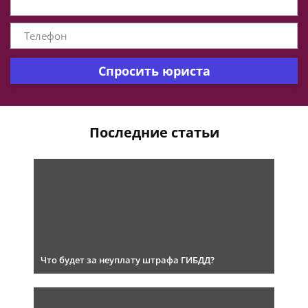
Спросить юриста
Последние статьи
Что будет за неуплату штрафа ГИБДД?