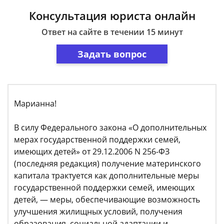
Консультация юриста онлайн
Ответ на сайте в течении 15 минут
Задать вопрос
Марианна!
В силу Федерального закона «О дополнительных
мерах государственной поддержки семей,
имеющих детей» от 29.12.2006 N 256-ФЗ
(последняя редакция) получение материнского
капитала трактуется как дополнительные меры
государственной поддержки семей, имеющих
детей, — меры, обеспечивающие возможность
улучшения жилищных условий, получения
образования, социальной адаптации и