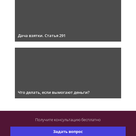
Дача взятки. Статья 291
Что делать, если вымогают деньги?
Получите консультацию
бесплатно
Задать вопрос