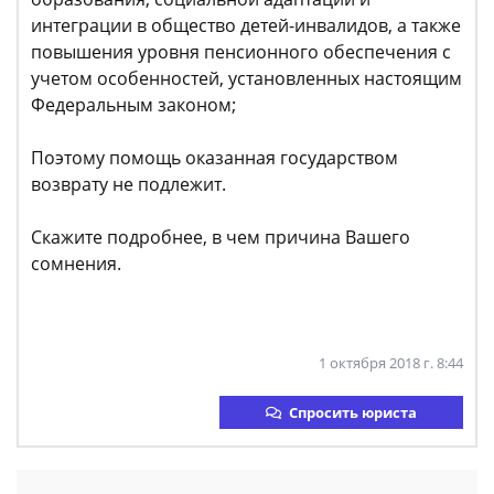
интеграции в общество детей-инвалидов, а также
повышения уровня пенсионного обеспечения с
учетом особенностей, установленных настоящим
Федеральным законом;
Поэтому помощь оказанная государством
возврату не подлежит.
Скажите подробнее, в чем причина Вашего
сомнения.
1 октября 2018 г. 8:44
Спросить юриста