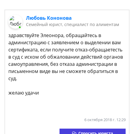
Любовь Кононова
Семейный юрист, специалист по алиментам
здравствуйте Элеонора, обращайтесь в
администрацию с заявлением о выделении вам
сертификата, если получите отказ-обращаетесть
в суд с иском об обжаловании действий органов
самоуправления, без отказа администрации в
письменном виде вы не сможете обратиться в
суд.
желаю удачи
6 октября 2018 г. 12:29
Спросить юриста