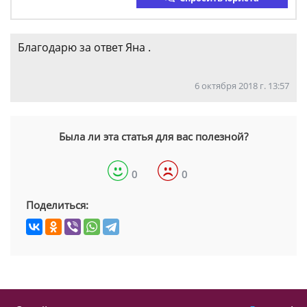
Благодарю за ответ Яна .
6 октября 2018 г. 13:57
Была ли эта статья для вас полезной?
0
0
Поделиться: