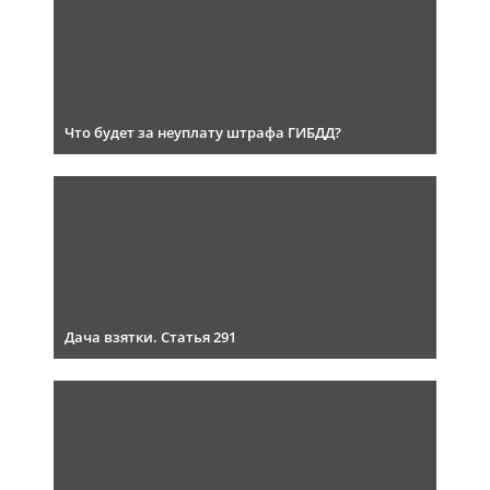
Что будет за неуплату штрафа ГИБДД?
Дача взятки. Статья 291