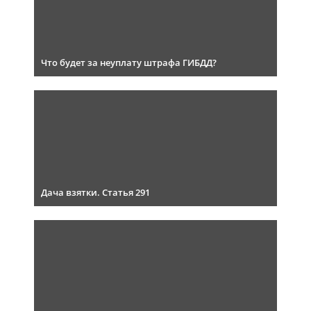
Что будет за неуплату штрафа ГИБДД?
Дача взятки. Статья 291