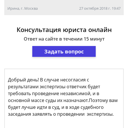
Ирина, г. Москва
27 октября 2018 г. 19:47
Консультация юриста онлайн
Ответ на сайте в течении 15 минут
Задать вопрос
Добрый день! В случае несогласия с
результатами экспертизы ответчик будет
требовать проведение независимой, и в
основной массе суды их назначают.Поэтому вам
будет лучше идти в суд, и в ходе судебного
заседания заявлять о проведении экспертизы.