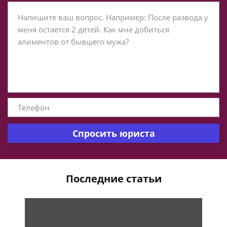
Спросить юриста
Последние статьи