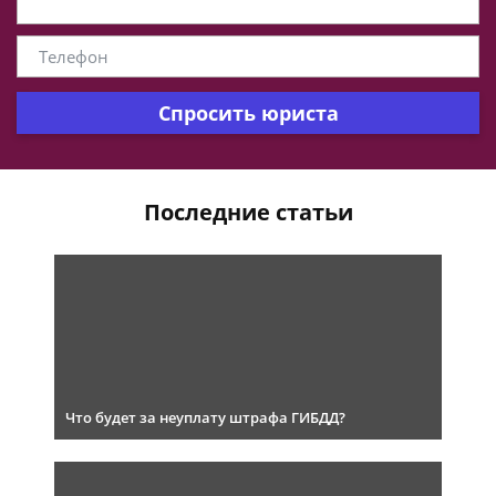
Спросить юриста
Последние статьи
Что будет за неуплату штрафа ГИБДД?