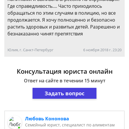
Где справедливость.... Часто приходилось
обращаться по этим случаям в полицию, но все
продолжается. Я хочу полноценно и безопасно
растить здоровых и развитых детей. Разрешено и
безнаказанно чинят препятствия
Юлия, г. Санкт-Петербург
6 ноября 2018 г. 23:20
Консультация юриста онлайн
Ответ на сайте в течении 15 минут
Задать вопрос
Любовь Кононова
Семейный юрист, специалист по алиментам