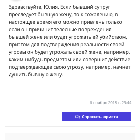
Здравствуйте, Юлия. Если бывший супруг
преследует бывшую жену, то к сожалению, в
настоящее время его можно привлечь только
если он причинит телесные повреждения
бывшей жене или будет угрожать ей убийством,
приэтом для подтверждения реальности своей
угрозы он будет угрожать своей жене, например,
каким-нибудь предметом или совершит действие
подтверждающее свою угрозу, например, начнет
душить бывшую жену.
6 ноября 2018 г. 23:44
Спросить юриста