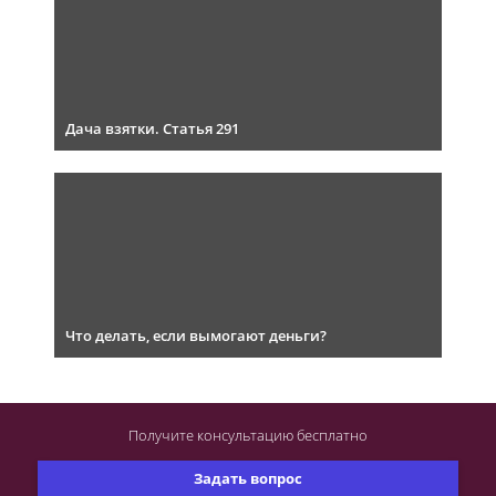
Дача взятки. Статья 291
Что делать, если вымогают деньги?
Получите консультацию
бесплатно
Задать вопрос