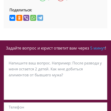
Поделиться:
Задайте вопрос и юрист ответит вам через
5 минут
!