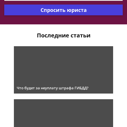
Спросить юриста
Последние статьи
Что будет за неуплату штрафа ГИБДД?