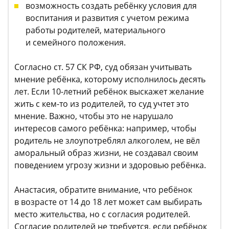
возможность создать ребёнку условия для
воспитания и развития с учетом режима
работы родителей, материального
и семейного положения.
Согласно ст. 57 СК РФ, суд обязан учитывать
мнение ребёнка, которому исполнилось десять
лет. Если 10-летний ребёнок выскажет желание
жить с кем-то из родителей, то суд учтет это
мнение. Важно, чтобы это не нарушало
интересов самого ребёнка: например, чтобы
родитель не злоупотреблял алкоголем, не вёл
аморальный образ жизни, не создавал своим
поведением угрозу жизни и здоровью ребёнка.
Анастасия, обратите внимание, что ребёнок
в возрасте от 14 до 18 лет может сам выбирать
место жительства, но с согласия родителей.
Согласие родителей не требуется, если ребёнок