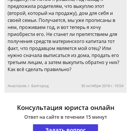
предложила родителям, что выкуплю этот
(второй, который на продажу), дом для себя и
своей семьи. Получается, мы уже прописаны в
нем, проживаем год, и вот теперь я хочу
приобрести его. Не станет ли препятствием для
получения средств материнского капитала тот
факт, что продавцом является мой отец? Или
нужно сначала выписаться из дома, продать его
третьим лицам, а затем выкупить обратно у них?
Как всё сделать правильно?
Анастасия, г. Белгород
30 октября 2018 г. 10:54
Консультация юриста онлайн
Ответ на сайте в течении 15 минут
Задать вопрос