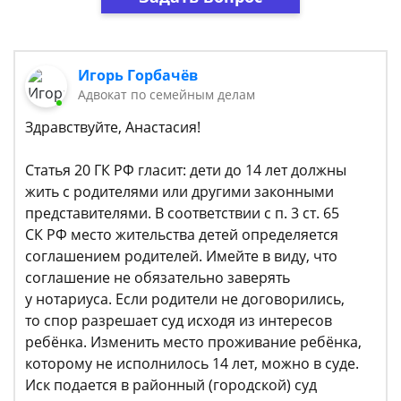
Игорь Горбачёв
Адвокат по семейным делам
Здравствуйте, Анастасия!
Статья 20 ГК РФ гласит: дети до 14 лет должны
жить с родителями или другими законными
представителями. В соответствии с п. 3 ст. 65
СК РФ место жительства детей определяется
соглашением родителей. Имейте в виду, что
соглашение не обязательно заверять
у нотариуса. Если родители не договорились,
то спор разрешает суд исходя из интересов
ребёнка. Изменить место проживание ребёнка,
которому не исполнилось 14 лет, можно в суде.
Иск подается в районный (городской) суд