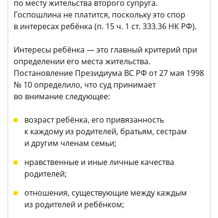
по месту жительства второго супруга.
Госпошлина не платится, поскольку это спор
в интересах ребёнка (п. 15 ч. 1 ст. 333.36 НК РФ).
Интересы ребёнка — это главный критерий при
определении его места жительства.
Постановление Президиума ВС РФ от 27 мая 1998
№ 10 определило, что суд принимает
во внимание следующее:
возраст ребёнка, его привязанность
к каждому из родителей, братьям, сестрам
и другим членам семьи;
нравственные и иные личные качества
родителей;
отношения, существующие между каждым
из родителей и ребёнком;