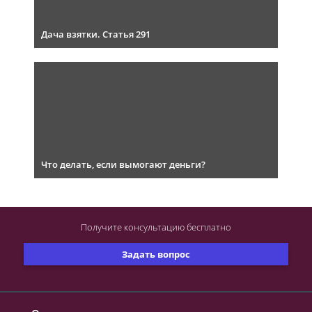
Дача взятки. Статья 291
Что делать, если вымогают деньги?
Получите консультацию
бесплатно
Задать вопрос