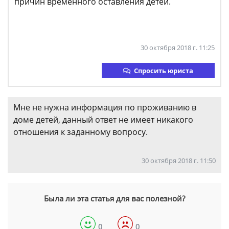
причин временного оставления детей.
30 октября 2018 г. 11:25
Спросить юриста
Мне не нужна информация по проживанию в
доме детей, данный ответ не имеет никакого
отношения к заданному вопросу.
30 октября 2018 г. 11:50
Была ли эта статья для вас полезной?
0
0