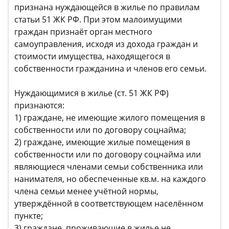
признана нуждающейся в жилье по правилам
статьи 51 ЖК РФ. При этом малоимущими
граждан признаёт орган местного
самоуправления, исходя из дохода граждан и
стоимости имущества, находящегося в
собственности гражданина и членов его семьи.
Нуждающимися в жилье (ст. 51 ЖК РФ)
признаются:
1) граждане, не имеющие жилого помещения в
собственности или по договору соцнайма;
2) граждане, имеющие жилые помещения в
собственности или по договору соцнайма или
являющиеся членами семьи собственника или
нанимателя, но обеспеченные кв.м. на каждого
члена семьи менее учётной нормы,
утверждённой в соответствующем населённом
пункте;
3) граждане, проживающие в жилье не