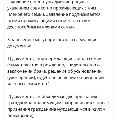
заявление в местную администрацию с
указанием совместно проживающих с ним
членов его семьи. Заявление подписывается
всеми проживающими совместно с ним
дееспособными членами семьи.
К заявлению могут прилагаться следующие
документы:
1) документы, подтверждающие состав семьи
(свидетельство о рождении, свидетельство о
заключении брака, решение об усыновлении
(удочерении), судебное решение о признании
членом семьи и т.п.);
2) документы, необходимые для признания
гражданина малоимущим (запрашивается после
признания гражданина нуждающимся в жилом
помещении);