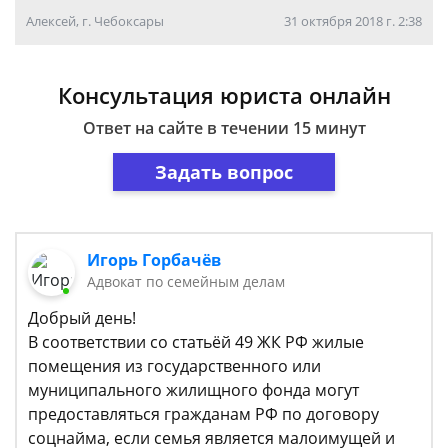
Алексей, г. Чебоксары
31 октября 2018 г. 2:38
Консультация юриста онлайн
Ответ на сайте в течении 15 минут
Задать вопрос
Игорь Горбачёв
Адвокат по семейным делам
Добрый день!
В соответствии со статьёй 49 ЖК РФ жилые
помещения из государственного или
муниципального жилищного фонда могут
предоставляться гражданам РФ по договору
соцнайма, если семья является малоимущей и