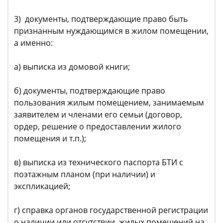
3) документы, подтверждающие право быть
признанным нуждающимся в жилом помещении,
а именно:
а) выписка из домовой книги;
б) документы, подтверждающие право
пользования жилым помещением, занимаемым
заявителем и членами его семьи (договор,
ордер, решение о предоставлении жилого
помещения и т.п.);
в) выписка из технического паспорта БТИ с
поэтажным планом (при наличии) и
экспликацией;
г) справка органов государственной регистрации
о наличии или отсутствии, жилых помещений на