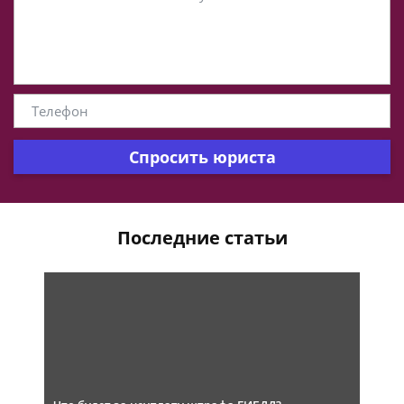
Спросить юриста
Последние статьи