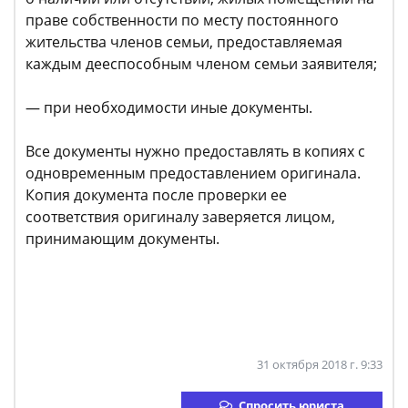
праве собственности по месту постоянного
жительства членов семьи, предоставляемая
каждым дееспособным членом семьи заявителя;
— при необходимости иные документы.
Все документы нужно предоставлять в копиях с
одновременным предоставлением оригинала.
Копия документа после проверки ее
соответствия оригиналу заверяется лицом,
принимающим документы.
31 октября 2018 г. 9:33
Спросить юриста