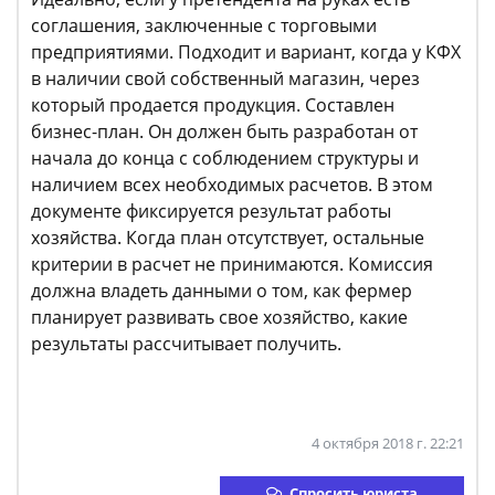
соглашения, заключенные с торговыми
предприятиями. Подходит и вариант, когда у КФХ
в наличии свой собственный магазин, через
который продается продукция. Составлен
бизнес-план. Он должен быть разработан от
начала до конца с соблюдением структуры и
наличием всех необходимых расчетов. В этом
документе фиксируется результат работы
хозяйства. Когда план отсутствует, остальные
критерии в расчет не принимаются. Комиссия
должна владеть данными о том, как фермер
планирует развивать свое хозяйство, какие
результаты рассчитывает получить.
4 октября 2018 г. 22:21
Спросить юриста