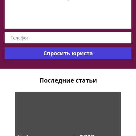
Спросить юриста
Последние статьи