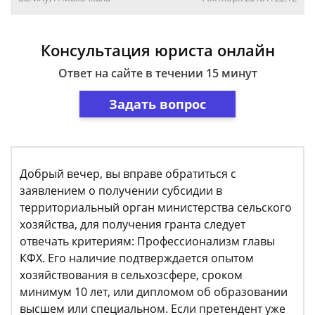
Консультация юриста онлайн
Ответ на сайте в течении 15 минут
Задать вопрос
Добрый вечер, вы вправе обратиться с
заявлением о получении субсидии в
территориальный орган министерства сельского
хозяйства, для получения гранта следует
отвечать критериям: Профессионализм главы
КФХ. Его наличие подтверждается опытом
хозяйствования в сельхозсфере, сроком
минимум 10 лет, или дипломом об образовании
высшем или специальном. Если претендент уже