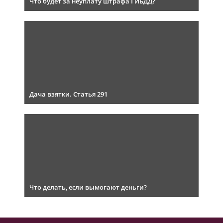
Что будет за неуплату штрафа ГИБДД?
Дача взятки. Статья 291
Что делать, если вымогают деньги?