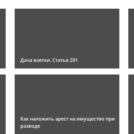
Дача взятки. Статья 291
Как наложить арест на имущество при
разводе