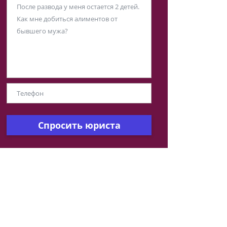
Спросить юриста