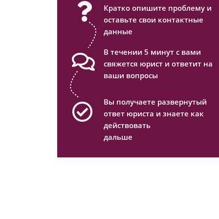
Кратко опишите проблему и
оставьте свои контактные
данные
В течении 5 минут с вами
свяжется юрист и ответит на
ваши вопросы
Вы получаете развернутый
ответ юриста и знаете как
действовать
дальше