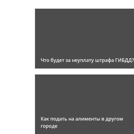
Что будет за неуплату штрафа ГИБДД?
Как подать на алименты в другом
городе