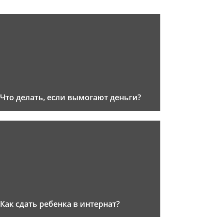
Что делать, если вымогают деньги?
Как сдать ребенка в интернат?