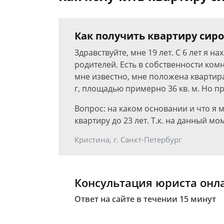
Как получить квартиру сиро
Здравствуйте, мне 19 лет. С 6 лет я 
родителей. Есть в собственности ком
мне известно, мне положена квартира
г, площадью примерно 36 кв. м. Но пр
Вопрос: на каком основании и что я м
квартиру до 23 лет. Т.к. на данный м
Кристина, г. Санкт-Петербург
Консультация юриста онл
Ответ на сайте в течении 15 минут