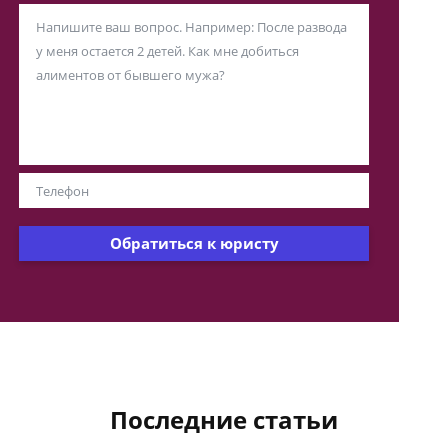
Обратиться к юристу
Последние статьи