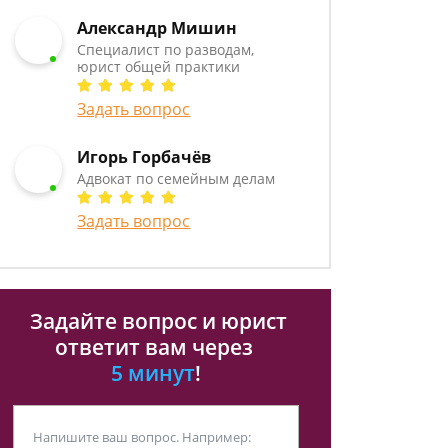
Александр Мишин
Специалист по разводам,
юрист общей практики
Задать вопрос
Игорь Горбачёв
Адвокат по семейным делам
Задать вопрос
Задайте вопрос и юрист
ответит вам через
5 минут
!