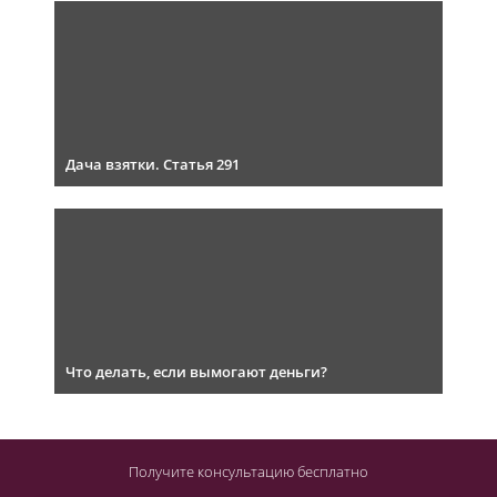
Дача взятки. Статья 291
Что делать, если вымогают деньги?
Получите консультацию
бесплатно