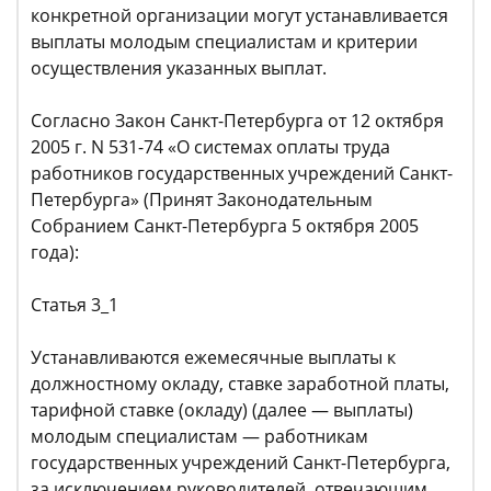
конкретной организации могут устанавливается
выплаты молодым специалистам и критерии
осуществления указанных выплат.
Согласно Закон Санкт-Петербурга от 12 октября
2005 г. N 531-74 «О системах оплаты труда
работников государственных учреждений Санкт-
Петербурга» (Принят Законодательным
Собранием Санкт-Петербурга 5 октября 2005
года):
Статья 3_1
Устанавливаются ежемесячные выплаты к
должностному окладу, ставке заработной платы,
тарифной ставке (окладу) (далее — выплаты)
молодым специалистам — работникам
государственных учреждений Санкт-Петербурга,
за исключением руководителей, отвечающим