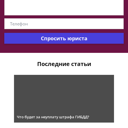
Спросить юриста
Последние статьи
Что будет за неуплату штрафа ГИБДД?