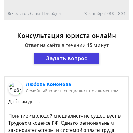
Вячеслав, г. Санкт-Петербург
28 сентября 2018 г. 8:34
Консультация юриста онлайн
Ответ на сайте в течении 15 минут
Задать вопрос
Любовь Кононова
Семейный юрист, специалист по алиментам
Добрый день.
Понятие «молодой специалист» не существует в
Трудовом кодексе РФ. Однако региональным
законодательством и системой оплаты труда