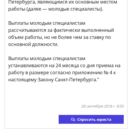
Петербурга, являющимся их основным местом
работы (далее — молодые специалисты).
Выплаты молодым специалистам
рассчитываются за фактически выполненный
объем работы, но не более чем за ставку по
основной должности.
Выплаты молодым специалистам
устанавливаются на 24 месяца со дня приема на
работу в размере согласно приложению № 4 к
настоящему Закону Санкт-Петербурга."
28 сентября 2018 г. 8:50
Спросить юриста