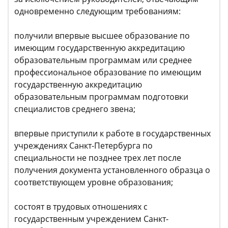
одновременно следующим требованиям:
получили впервые высшее образование по
имеющим государственную аккредитацию
образовательным программам или среднее
профессиональное образование по имеющим
государственную аккредитацию
образовательным программам подготовки
специалистов среднего звена;
впервые приступили к работе в государственных
учреждениях Санкт-Петербурга по
специальности не позднее трех лет после
получения документа установленного образца о
соответствующем уровне образования;
состоят в трудовых отношениях с
государственным учреждением Санкт-