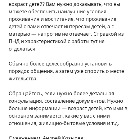
возраст детей? Вам нужно доказывать, что вы
можете обеспечить наилучшие условия
проживания и воспитание, что проживание
детей с вами отвечает интересам детей, а с
матерью — напротив не отвечает. Справкой из
ПНД и характеристикой с работы тут не
отделаться.
Обычно более целесообразно установить
порядок общения, а затем уже спорить о месте
жительства.
Обращайтесь, если нужно более детальная
консультация, составление документов. Нужно
больше информации — возраст детей, кто ими в
основном занимается, какие у вас с ними
отношения, жилищно-бытовые условия и т.д.
С уважением, Андрей Козырев