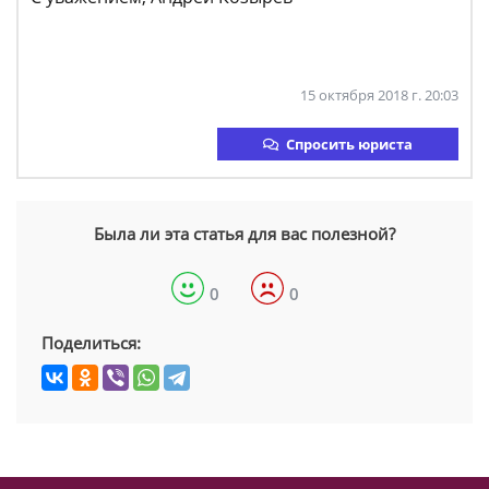
15 октября 2018 г. 20:03
Спросить юриста
Была ли эта статья для вас полезной?
0
0
Поделиться: