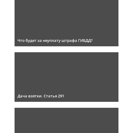
Что будет за неуплату штрафа ГИБДД?
Дача взятки. Статья 291