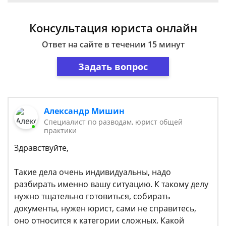
Консультация юриста онлайн
Ответ на сайте в течении 15 минут
Задать вопрос
Александр Мишин
Специалист по разводам, юрист общей
практики
Здравствуйте,
Такие дела очень индивидуальны, надо
разбирать именно вашу ситуацию. К такому делу
нужно тщательно готовиться, собирать
документы, нужен юрист, сами не справитесь,
оно относится к категории сложных. Какой