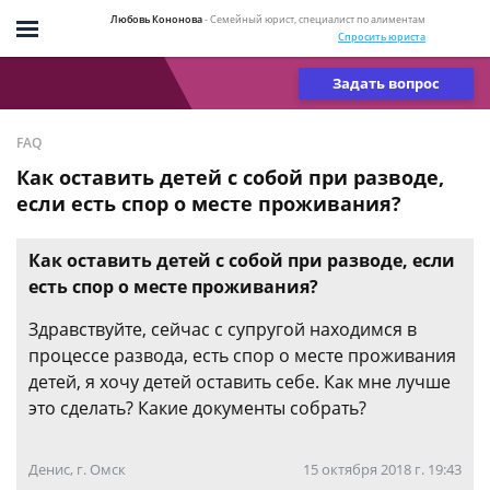
Любовь Кононова
- Семейный юрист, специалист по алиментам
Спросить юриста
Задать вопрос
FAQ
Как оставить детей с собой при разводе,
если есть спор о месте проживания?
Как оставить детей с собой при разводе, если
есть спор о месте проживания?
Здравствуйте, сейчас с супругой находимся в
процессе развода, есть спор о месте проживания
детей, я хочу детей оставить себе. Как мне лучше
это сделать? Какие документы собрать?
Денис, г. Омск
15 октября 2018 г. 19:43