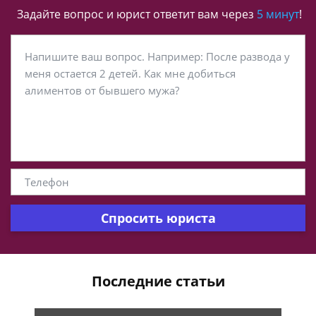
Задайте вопрос и юрист ответит вам через
5 минут
!
Спросить юриста
Последние статьи