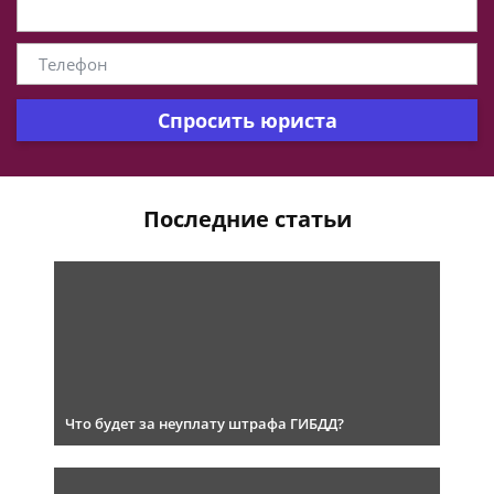
Спросить юриста
Последние статьи
Что будет за неуплату штрафа ГИБДД?