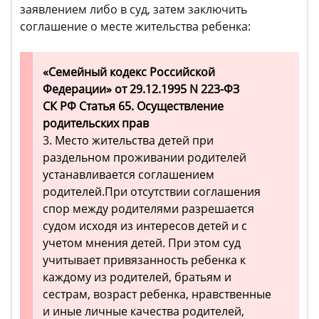
заявлением либо в суд, затем заключить
соглашение о месте жительства ребенка:
«Семейный кодекс Российской
Федерации» от 29.12.1995 N 223-ФЗ
СК РФ Статья 65. Осуществление
родительских прав
3. Место жительства детей при
раздельном проживании родителей
устанавливается соглашением
родителей.При отсутствии соглашения
спор между родителями разрешается
судом исходя из интересов детей и с
учетом мнения детей. При этом суд
учитывает привязанность ребенка к
каждому из родителей, братьям и
сестрам, возраст ребенка, нравственные
и иные личные качества родителей,