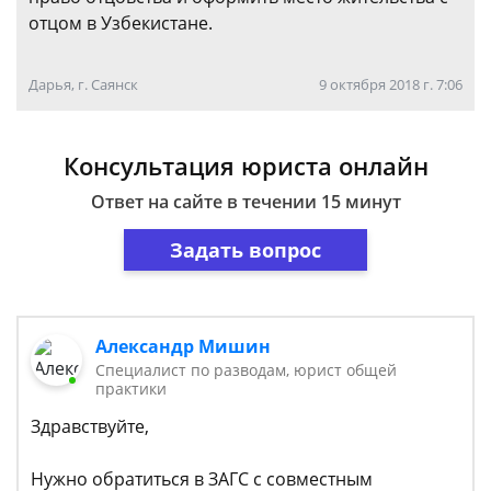
отцом в Узбекистане.
Дарья, г. Саянск
9 октября 2018 г. 7:06
Консультация юриста онлайн
Ответ на сайте в течении 15 минут
Задать вопрос
Александр Мишин
Специалист по разводам, юрист общей
практики
Здравствуйте,
Нужно обратиться в ЗАГС с совместным