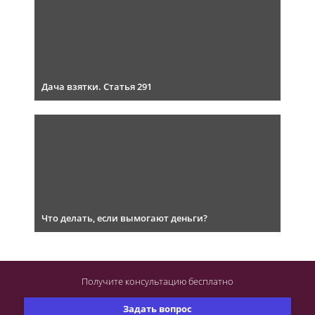
Дача взятки. Статья 291
Что делать, если вымогают деньги?
Получите консультацию
бесплатно
Задать вопрос