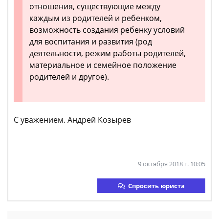
отношения, существующие между
каждым из родителей и ребенком,
возможность создания ребенку условий
для воспитания и развития (род
деятельности, режим работы родителей,
материальное и семейное положение
родителей и другое).
С уважением. Андрей Козырев
9 октября 2018 г. 10:05
Спросить юриста