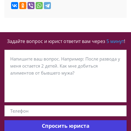
Задайте вопрос и юрист ответит вам через
5 минут
!
Спросить юриста