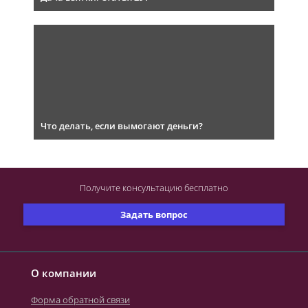
Что делать, если вымогают деньги?
Получите консультацию
бесплатно
Задать вопрос
О компании
Форма обратной связи