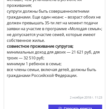
проживания;
супруги должны быть совершеннолетними
гражданами. Еще один нюанс – возраст обоих не
должен превышать 35-ти лет на момент подачи
заявки на участие в программе «Молодая семья»;
не допускается участие семей, которые имеют
собственное жилье.
совместное проживание супругов;
минимальных доход для двоих — 21 621 руб, для
троих — 32 510 руб;
минимум 1 ребенок в семье;
все члены семьи, включая детей, должны быть
гражданами Российской Федерации.
2 ноября 2018 г. 11:23
Спросить юриста