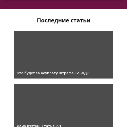
Последние статьи
Что будет за неуплату штрафа ГИБДД?
Дача взятки. Статья 291