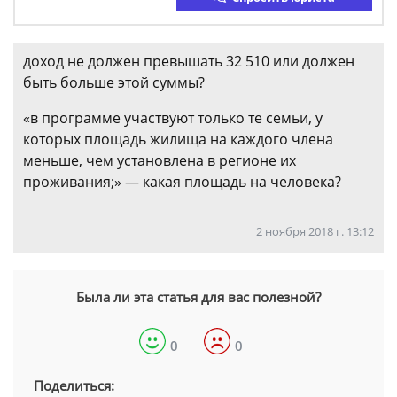
доход не должен превышать 32 510 или должен
быть больше этой суммы?
«в программе участвуют только те семьи, у
которых площадь жилища на каждого члена
меньше, чем установлена в регионе их
проживания;» — какая площадь на человека?
2 ноября 2018 г. 13:12
Была ли эта статья для вас полезной?
0
0
Поделиться: