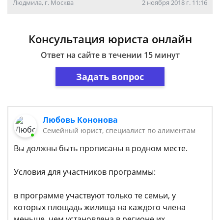
Людмила, г. Москва
2 ноября 2018 г. 11:16
Консультация юриста онлайн
Ответ на сайте в течении 15 минут
Задать вопрос
Любовь Кононова
Семейный юрист, специалист по алиментам
Вы должны быть прописаны в родном месте.
Условия для участников программы:
в программе участвуют только те семьи, у
которых площадь жилища на каждого члена
меньше, чем установлена в регионе их