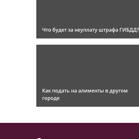
Что будет за неуплату штрафа ГИБДД?
Как подать на алименты в другом
городе