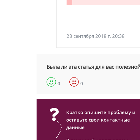
28 сентября 2018 г. 20:38
Была ли эта статья для вас полезно
0
0
Кратко опишите проблему и
оставьте свои контактные
данные