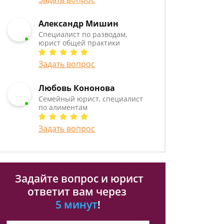
Александр Мишин
Специалист по разводам,
юрист общей практики
Задать вопрос
Любовь Кононова
Семейный юрист, специалист
по алиментам
Задать вопрос
Задайте вопрос и юрист
ответит вам через
5 минут
!