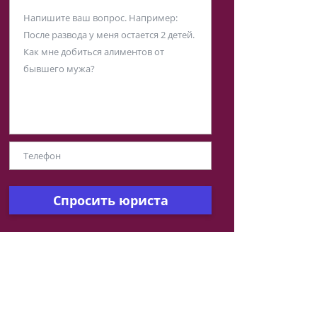
Спросить юриста