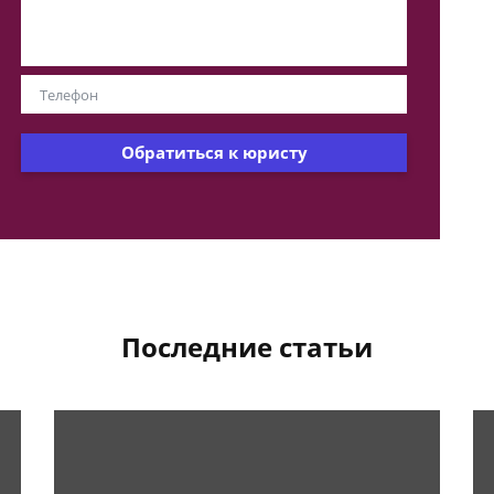
Обратиться к юристу
Последние статьи