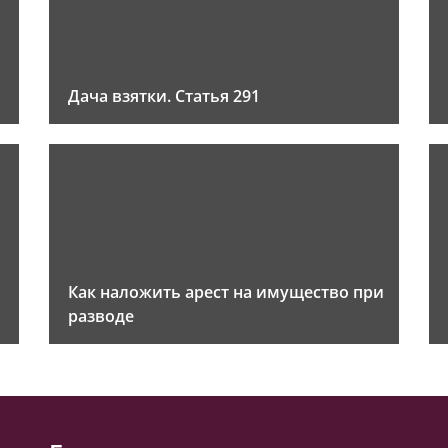
Дача взятки. Статья 291
Как наложить арест на имущество при
разводе