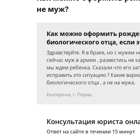
не муж?
Как можно оформить рожден
биологического отца, если 
Здравствуйте. Я в браке, но с мужем н
сейчас муж в армии , развестись не к
мы ждем ребенка. Сказали что его з
исправить это ситуацию ? Какие вари
биологического отца , а не на мужа.
Екатерина, г. Пермь
Консультация юриста онл
Ответ на сайте в течении 15 минут