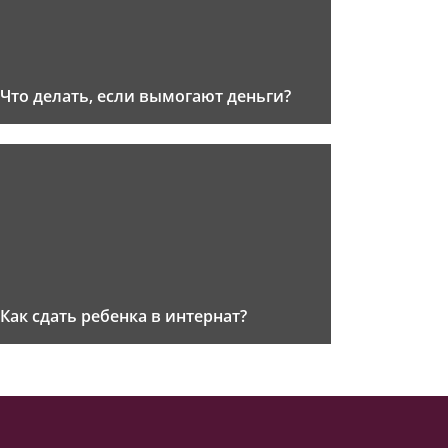
Что делать, если вымогают деньги?
Как сдать ребенка в интернат?