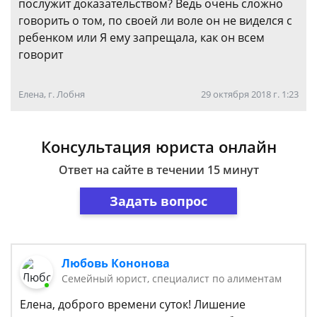
послужит доказательством? Ведь очень сложно
говорить о том, по своей ли воле он не виделся с
ребенком или Я ему запрещала, как он всем
говорит
Елена, г. Лобня
29 октября 2018 г. 1:23
Консультация юриста онлайн
Ответ на сайте в течении 15 минут
Задать вопрос
Любовь Кононова
Семейный юрист, специалист по алиментам
Елена, доброго времени суток! Лишение