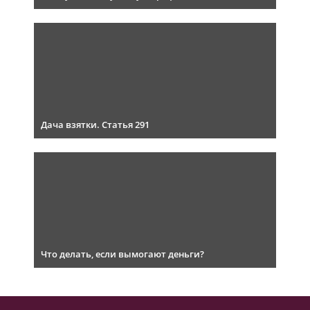
Дача взятки. Статья 291
Что делать, если вымогают деньги?