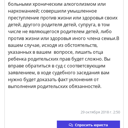
больными хроническим алкоголизмом или
наркоманией; совершили умышленное
преступление против жизни или здоровья своих
детей, другого родителя детей, супруга, в том
числе не являющегося родителем детей, либо
против жизни или здоровья иного члена семьи.В
вашем случае, исходя из обстоятельств,
указанных в вашем вопросе, лишить отца
ребенка родительских прав будет сложно. Вы
вправе обратиться в суд с соответсвующим
заявлением, в ходе судебного заседания вам
нужно будет доказать факт уклонения от
выполнения родительских обязанностей.
29 октября 2018 г. 2:50
Спросить юриста