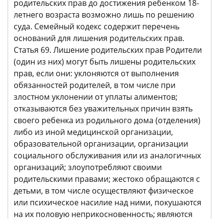
родительских прав до достижения ребенком 18-
летнего возраста возможно лишь по решению
суда. Семейный кодекс содержит перечень
оснований для лишения родительских прав.
Статья 69. Лишение родительских прав Родители
(один из них) могут быть лишены родительских
прав, если они: уклоняются от выполнения
обязанностей родителей, в том числе при
злостном уклонении от уплаты алиментов;
отказываются без уважительных причин взять
своего ребенка из родильного дома (отделения)
либо из иной медицинской организации,
образовательной организации, организации
социального обслуживания или из аналогичных
организаций; злоупотребляют своими
родительскими правами; жестоко обращаются с
детьми, в том числе осуществляют физическое
или психическое насилие над ними, покушаются
на их половую неприкосновенность; являются