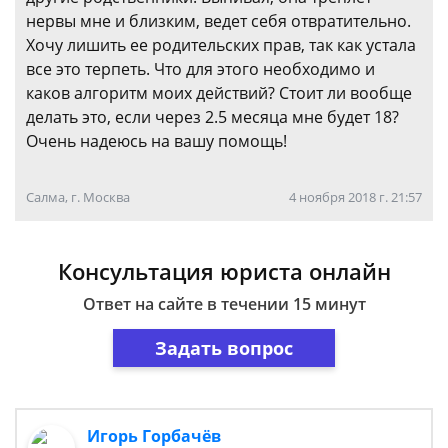
нервы мне и близким, ведет себя отвратительно.
Хочу лишить ее родительских прав, так как устала
все это терпеть. Что для этого необходимо и
каков алгоритм моих действий? Стоит ли вообще
делать это, если через 2.5 месяца мне будет 18?
Очень надеюсь на вашу помощь!
Салма, г. Москва
4 ноября 2018 г. 21:57
Консультация юриста онлайн
Ответ на сайте в течении 15 минут
Задать вопрос
Игорь Горбачёв