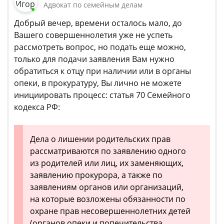
Адвокат по семейным делам
Добрый вечер, времени осталось мало, до
Вашего совершеннолетия уже не успеть
рассмотреть вопрос, но подать еще можно,
только для подачи заявления Вам нужно
обратиться к отцу при наличии или в органы
опеки, в прокуратуру, Вы лично не можете
инициировать процесс: статья 70 Семейного
кодекса РФ:
Дела о лишении родительских прав
рассматриваются по заявлению одного
из родителей или лиц, их заменяющих,
заявлению прокурора, а также по
заявлениям органов или организаций,
на которые возложены обязанности по
охране прав несовершеннолетних детей
(органов опеки и попечительства,