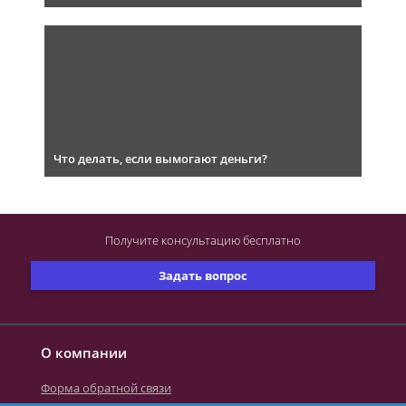
Что делать, если вымогают деньги?
Получите консультацию
бесплатно
Задать вопрос
О компании
Форма обратной связи