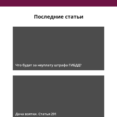
Последние статьи
Что будет за неуплату штрафа ГИБДД?
Дача взятки. Статья 291