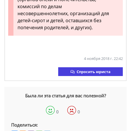
комиссий по делам
несовершеннолетних, организаций для
детей-сирот и детей, оставшихся без
попечения родителей, и других).
4 ноября 2018 г. 22:42
Спросить юриста
Была ли эта статья для вас полезной?
0
0
Поделиться: