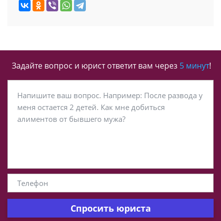
Задайте вопрос и юрист ответит вам через
5 минут
!
Спросить юриста