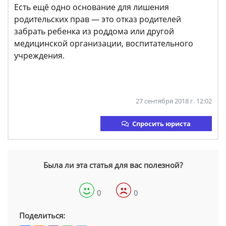
Есть ещё одно основание для лишения
родительских прав — это отказ родителей
забрать ребенка из роддома или другой
медицинской организации, воспитательного
учреждения.
27 сентября 2018 г. 12:02
Спросить юриста
Была ли эта статья для вас полезной?
0
0
Поделиться: