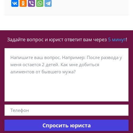
Задайте вопрос и юрист ответит вам через
5 минут
!
Спросить юриста