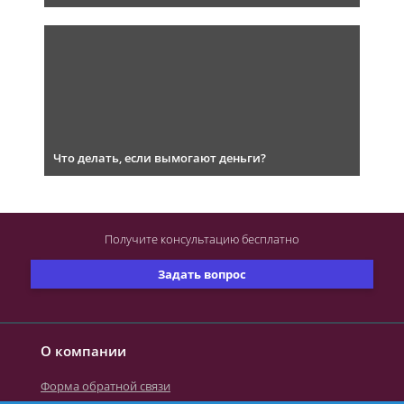
Что делать, если вымогают деньги?
Получите консультацию
бесплатно
Задать вопрос
О компании
Форма обратной связи