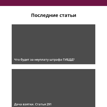
Последние статьи
Что будет за неуплату штрафа ГИБДД?
Дача взятки. Статья 291