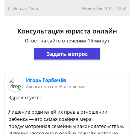
Любовь, г. Сочи
26 сентября 2018 г. 22:18
Консультация юриста онлайн
Ответ на сайте в течении 15 минут
Задать вопрос
Игорь Горбачёв
Адвокат по семейным делам
Здравствуйте!
Лишение родителей их прав в отношении
ребенка — это самая крайняя мера,
предусмотренная семейным законодательством.
И применяется она в особых случаях, которые