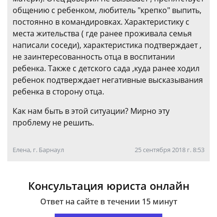
общению с ребенком, любитель "крепко" выпить,
постоянно в командировках. Характеристику с
места жительства ( где ранее проживала семья
написали соседи), характеристика подтверждает ,
не заинтересованность отца в воспитании
ребенка. Также с детского сада ,куда ранее ходил
ребенок подтверждает негативные высказывания
ребенка в сторону отца.
Как нам быть в этой ситуации? Мирно эту
проблему не решить.
Елена, г. Барнаул
25 сентября 2018 г. 8:53
Консультация юриста онлайн
Ответ на сайте в течении 15 минут