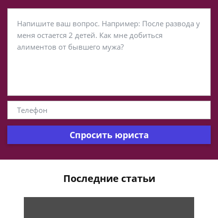
Спросить юриста
Последние статьи