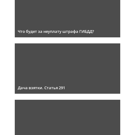
Что будет за неуплату штрафа ГИБДД?
Дача взятки. Статья 291