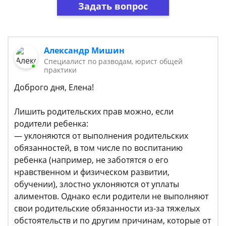
Задать вопрос
Александр Мишин
Специалист по разводам, юрист общей
практики
Доброго дня, Елена!
Лишить родительских прав можно, если
родители ребенка:
— уклоняются от выполнения родительских
обязанностей, в том числе по воспитанию
ребенка (например, не заботятся о его
нравственном и физическом развитии,
обучении), злостно уклоняются от уплаты
алиментов. Однако если родители не выполняют
свои родительские обязанности из-за тяжелых
обстоятельств и по другим причинам, которые от