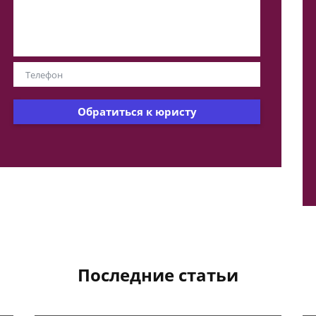
Обратиться к юристу
Последние статьи