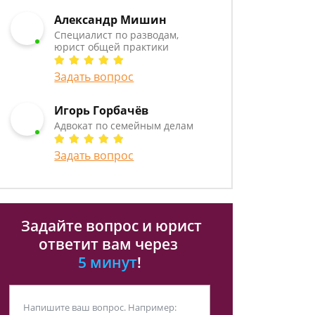
Александр Мишин
Специалист по разводам,
юрист общей практики
Задать вопрос
Игорь Горбачёв
Адвокат по семейным делам
Задать вопрос
Задайте вопрос и юрист
ответит вам через
5 минут
!