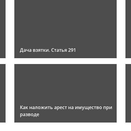
Дача взятки. Статья 291
Как наложить арест на имущество при
разводе