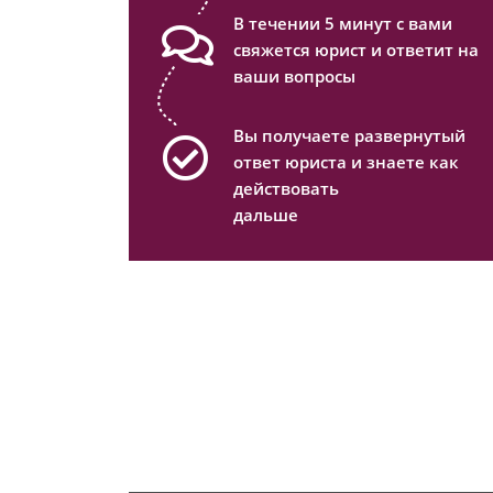
В течении 5 минут с вами
свяжется юрист и ответит на
ваши вопросы
Вы получаете развернутый
ответ юриста и знаете как
действовать
дальше