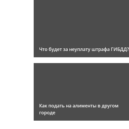
Что будет за неуплату штрафа ГИБДД?
Как подать на алименты в другом
городе