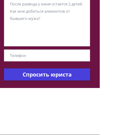
Спросить юриста