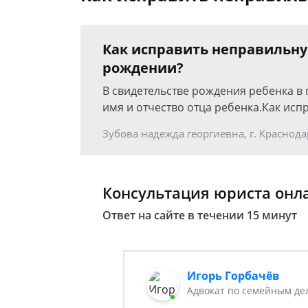
Как исправить неправильну
рождении?
В свидетельстве рождения ребенка в 
имя и отчество отца ребенка.Как исп
Зубова надежда георгиевна, г. Краснода
Консультация юриста онл
Ответ на сайте в течении 15 минут
Игорь Горбачёв
Адвокат по семейным де