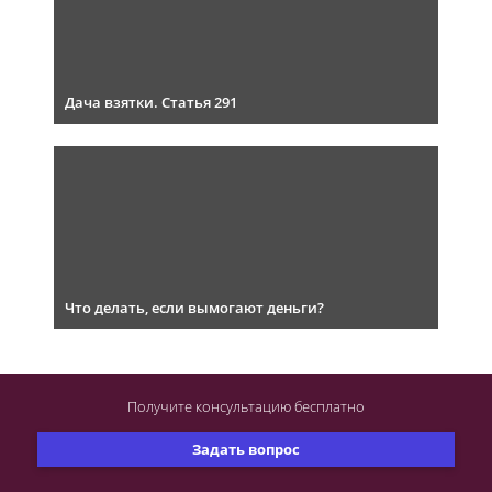
Дача взятки. Статья 291
Что делать, если вымогают деньги?
Получите консультацию
бесплатно
Задать вопрос