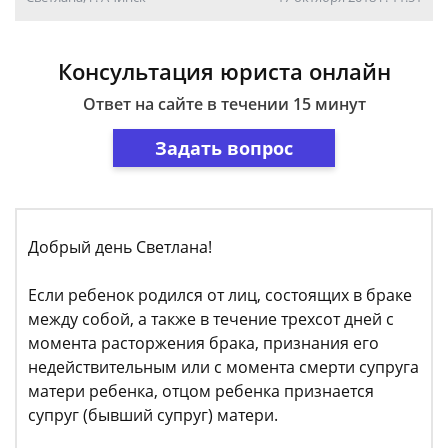
Консультация юриста онлайн
Ответ на сайте в течении 15 минут
Задать вопрос
Добрый день Светлана!
Если ребенок родился от лиц, состоящих в браке
между собой, а также в течение трехсот дней с
момента расторжения брака, признания его
недействительным или с момента смерти супруга
матери ребенка, отцом ребенка признается
супруг (бывший супруг) матери.