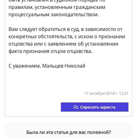
правилам, установленным гражданским
процессуальным законодательством.
Вам следует обратиться в суд, в зависимости от
конкретных обстоятельств, с иском о признании
отцовства или с заявлением об установлении
факта признания отцом отцовства.
С уважением, Мальцев Николай
17 октября 2018 г. 12:31
Спросить юриста
Была ли эта статья для вас полезной?