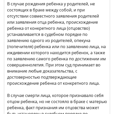
В случае рождения ребенка у родителей, не
состоящих в браке между собой, и при
отсутствии совместного заявления родителей
или заявления отца ребенка, происхождение
ребенка от конкретного лица (отцовство)
устанавливается в судебном порядке по
заявлению одного из родителей, опекуна
(попечителя) ребенка или по заявлению лица, на
иждивении которого находится ребенок, а также
по заявлению самого ребенка по достижении им
совершеннолетия. При этом суд принимает во
внимание любые доказательства, с
достоверностью подтверждающие
происхождение ребенка от конкретного лица.
В случае смерти лица, которое признавало себя
отцом ребенка, но не состояло в браке с матерью
ребенка, факт признания им отцовства может
быть установлен в судебном порядке по