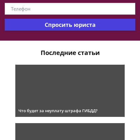
Спросить юриста
Последние статьи
Что будет за неуплату штрафа ГИБДД?