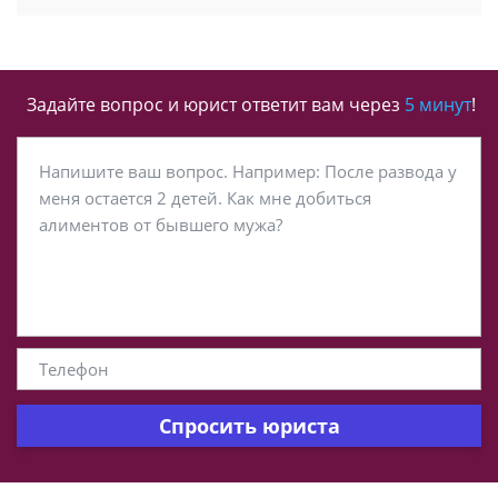
Задайте вопрос и юрист ответит вам через
5 минут
!
Спросить юриста