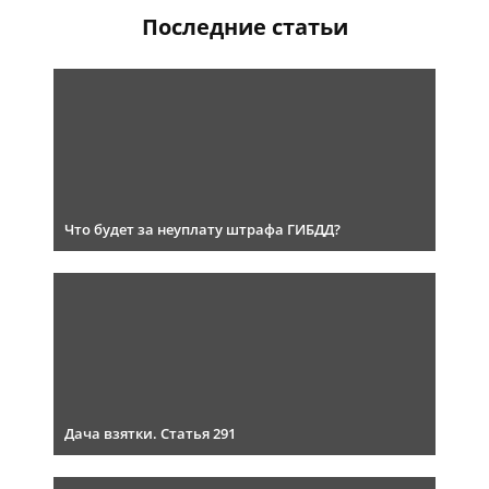
Последние статьи
Что будет за неуплату штрафа ГИБДД?
Дача взятки. Статья 291