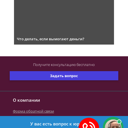
Что делать, если вымогают деньги?
Получите консультацию
бесплатно
Задать вопрос
О компании
Форма обратной связи
У вас есть вопрос к юристу?