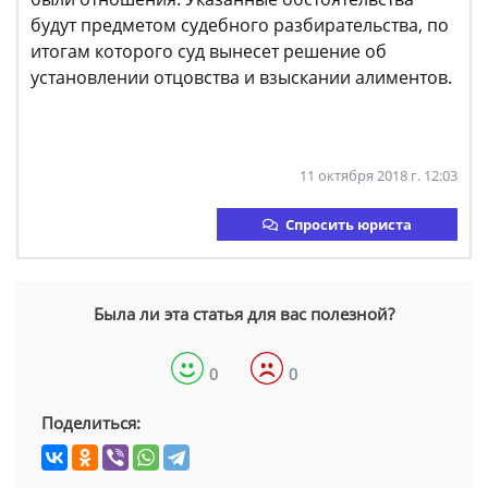
будут предметом судебного разбирательства, по
итогам которого суд вынесет решение об
установлении отцовства и взыскании алиментов.
11 октября 2018 г. 12:03
Спросить юриста
Была ли эта статья для вас полезной?
0
0
Поделиться: