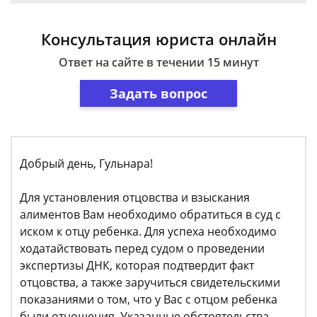
Консультация юриста онлайн
Ответ на сайте в течении 15 минут
Задать вопрос
Добрый день, Гульнара!
Для установления отцовства и взыскания
алиментов Вам необходимо обратиться в суд с
иском к отцу ребенка. Для успеха необходимо
ходатайствовать перед судом о проведении
экспертизы ДНК, которая подтвердит факт
отцовства, а также заручиться свидетельскими
показаниями о том, что у Вас с отцом ребенка
были отношения. Указанные обстоятельства