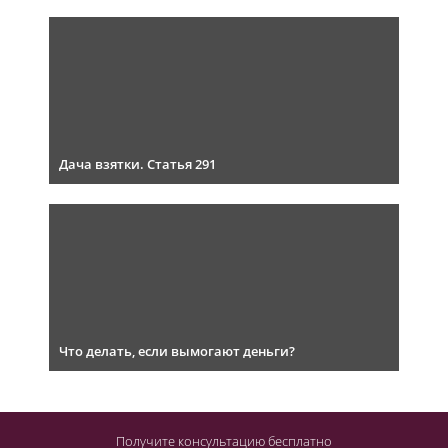
Дача взятки. Статья 291
Что делать, если вымогают деньги?
Получите консультацию
бесплатно