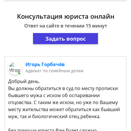
Консультация юриста онлайн
Ответ на сайте в течении 15 минут
Задать вопрос
Игорь Горбачёв
Адвокат по семейным делам
Добрый день.
Вы должны обратиться в суд по месту прописки
бывшего мужа с иском об оспаривании
отцовства. С таким же иском, но уже по Вашему
месту жительства может обратиться как бывший
муж, так и биологический отец ребенка.
Без помощи юриста Вам будет сложно