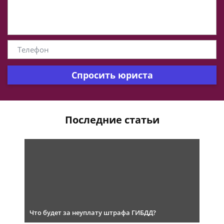
Спросить юриста
Последние статьи
Что будет за неуплату штрафа ГИБДД?