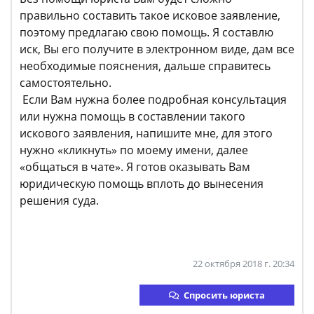
правильно составить такое исковое заявление,
поэтому предлагаю свою помощь. Я составлю
иск, Вы его получите в электронном виде, дам все
необходимые пояснения, дальше справитесь
самостоятельно.
Если Вам нужна более подробная консультация
или нужна помощь в составлении такого
искового заявления, напишите мне, для этого
нужно «кликнуть» по моему имени, далее
«общаться в чате». Я готов оказывать Вам
юридическую помощь вплоть до вынесения
решения суда.
22 октября 2018 г. 20:34
Спросить юриста