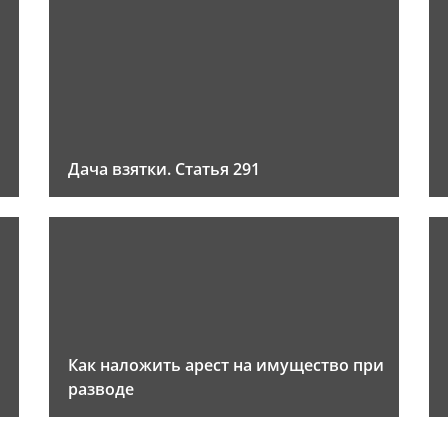
Дача взятки. Статья 291
Как наложить арест на имущество при
разводе