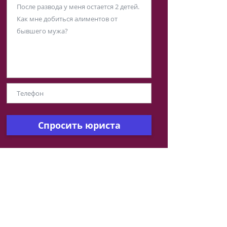
Спросить юриста