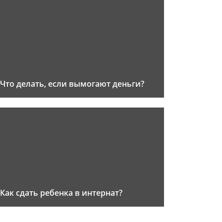
Что делать, если вымогают деньги?
Как сдать ребенка в интернат?