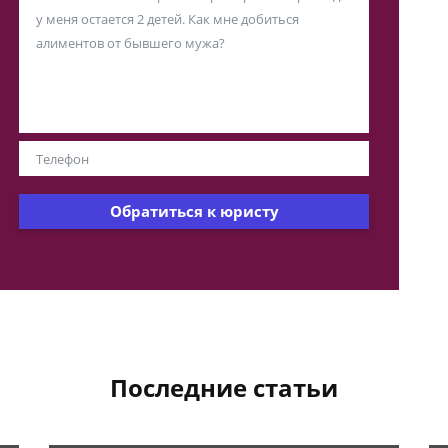
Обратиться к юристу
Последние статьи