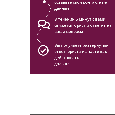
оставьте свои контактные
данные
В течении 5 минут с вами
свяжется юрист и ответит на
ваши вопросы
Вы получаете развернутый
ответ юриста и знаете как
действовать
дальше