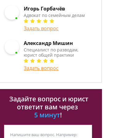
Игорь Горбачёв
Адвокат по семейным делам
Задать вопрос
Александр Мишин
Специалист по разводам,
юрист общей практики
Задать вопрос
Задайте вопрос и юрист
ответит вам через
5 минут
!