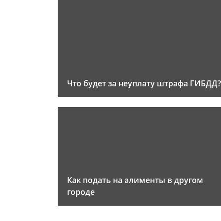
Что будет за неуплату штрафа ГИБДД?
Как подать на алименты в другом
городе