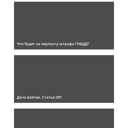
Что будет за неуплату штрафа ГИБДД?
Дача взятки. Статья 291