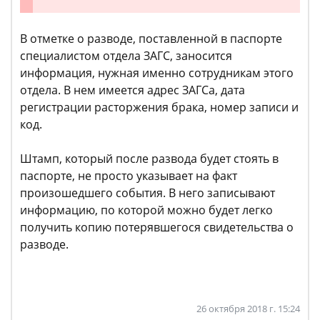
В отметке о разводе, поставленной в паспорте
специалистом отдела ЗАГС, заносится
информация, нужная именно сотрудникам этого
отдела. В нем имеется адрес ЗАГСа, дата
регистрации расторжения брака, номер записи и
код.
Штамп, который после развода будет стоять в
паспорте, не просто указывает на факт
произошедшего события. В него записывают
информацию, по которой можно будет легко
получить копию потерявшегося свидетельства о
разводе.
26 октября 2018 г. 15:24