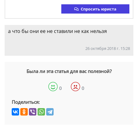
Спросить юриста
а что бы они ее не ставили не как нельзя
26 октября 2018 г. 15:28
Была ли эта статья для вас полезной?
0
0
Поделиться: