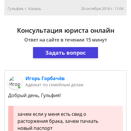
Гульфия, г. Казань
26 октября 2018 г. 11:04
Консультация юриста онлайн
Ответ на сайте в течении 15 минут
Задать вопрос
Игорь Горбачёв
Адвокат по семейным делам
Добрый день, Гульфия!
зачем если у меня есть свид о
расторжения брака, зачем пачкать
новый паспорт