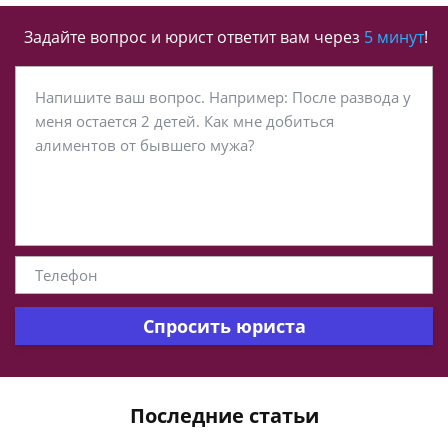
Задайте вопрос и юрист ответит вам через
5 минут
!
Спросить юриста
Последние статьи