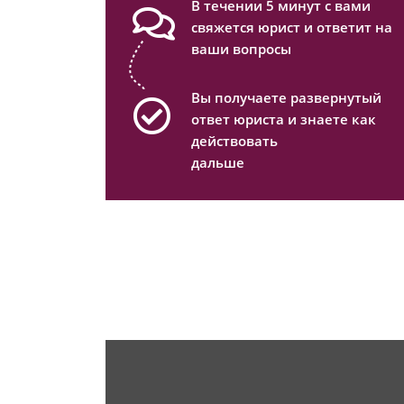
В течении 5 минут с вами
свяжется юрист и ответит на
ваши вопросы
Вы получаете развернутый
ответ юриста и знаете как
действовать
дальше