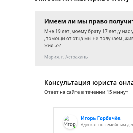
Имеем ли мы право получит
Мне 19 лет ,моему брату 17 лет ,у нас
,помощи от отца мы не получаем ,жи
жилье?
Мария, г. Астрахань
Консультация юриста онл
Ответ на сайте в течении 15 минут
Игорь Горбачёв
Адвокат по семейным де