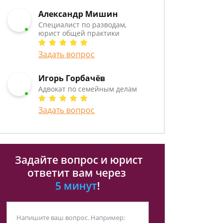
Александр Мишин
Специалист по разводам,
юрист общей практики
Задать вопрос
Игорь Горбачёв
Адвокат по семейным делам
Задать вопрос
Задайте вопрос и юрист
ответит вам через
5 минут
!