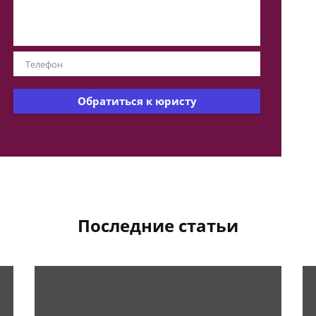
Обратиться к юристу
Последние статьи