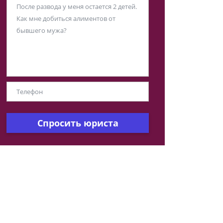
Спросить юриста