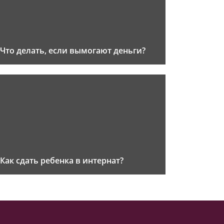
Что делать, если вымогают деньги?
Как сдать ребенка в интернат?