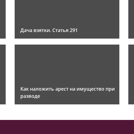
Дача взятки. Статья 291
Как наложить арест на имущество при
разводе