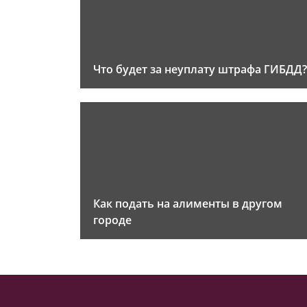
Что будет за неуплату штрафа ГИБДД?
Как подать на алименты в другом
городе