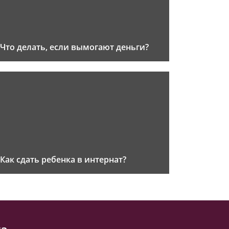
Что делать, если вымогают деньги?
Как сдать ребенка в интернат?