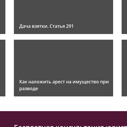
Дача взятки. Статья 291
Как наложить арест на имущество при
разводе