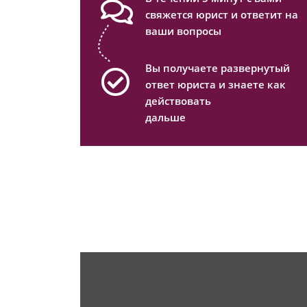
свяжется юрист и ответит на
ваши вопросы
Вы получаете развернутый
ответ юриста и знаете как
действовать
дальше