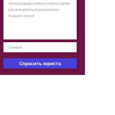
Спросить юриста