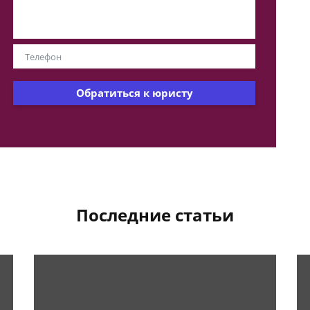
Обратиться к юристу
Последние статьи