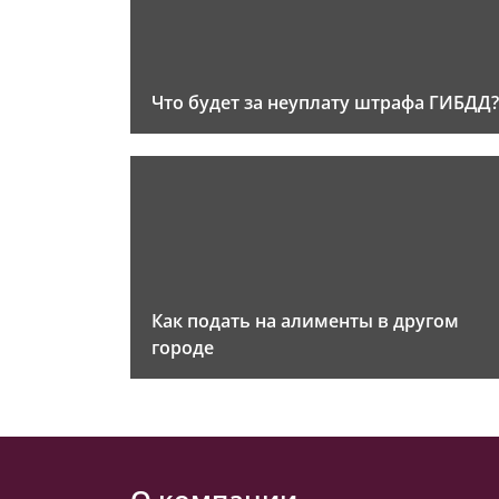
Что будет за неуплату штрафа ГИБДД?
Как подать на алименты в другом
городе