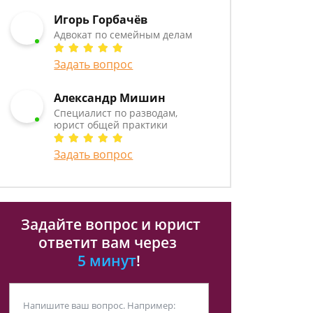
Игорь Горбачёв
Адвокат по семейным делам
Задать вопрос
Александр Мишин
Специалист по разводам,
юрист общей практики
Задать вопрос
Задайте вопрос и юрист
ответит вам через
5 минут
!