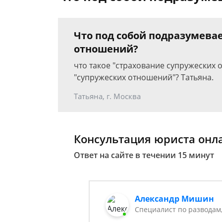
Что под собой подразумева
отношений?
что такое "страхование супружеских 
"супружеских отношений"? Татьяна.
Татьяна, г. Москва
Консультация юриста онл
Ответ на сайте в течении 15 минут
Александр Мишин
Специалист по разводам