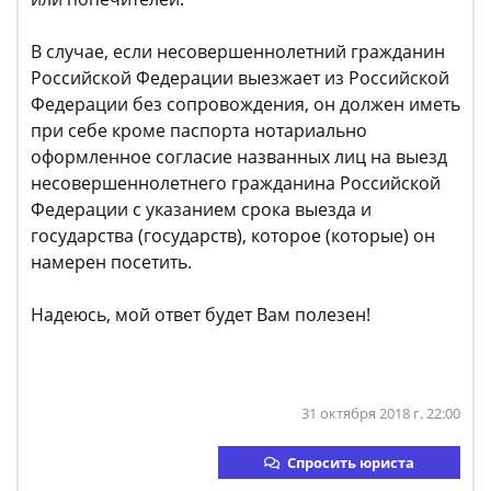
В случае, если несовершеннолетний гражданин
Российской Федерации выезжает из Российской
Федерации без сопровождения, он должен иметь
при себе кроме паспорта нотариально
оформленное согласие названных лиц на выезд
несовершеннолетнего гражданина Российской
Федерации с указанием срока выезда и
государства (государств), которое (которые) он
намерен посетить.
Надеюсь, мой ответ будет Вам полезен!
31 октября 2018 г. 22:00
Спросить юриста