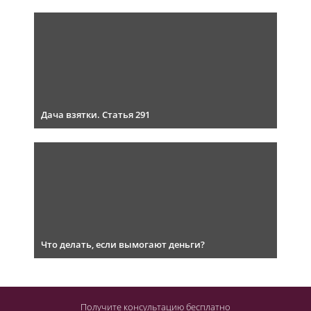
Дача взятки. Статья 291
Что делать, если вымогают деньги?
Получите консультацию
бесплатно