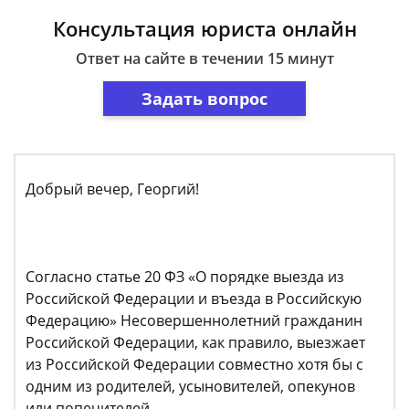
Консультация юриста онлайн
Ответ на сайте в течении 15 минут
Задать вопрос
Добрый вечер, Георгий!
Согласно статье 20 ФЗ «О порядке выезда из
Российской Федерации и въезда в Российскую
Федерацию» Несовершеннолетний гражданин
Российской Федерации, как правило, выезжает
из Российской Федерации совместно хотя бы с
одним из родителей, усыновителей, опекунов
или попечителей.