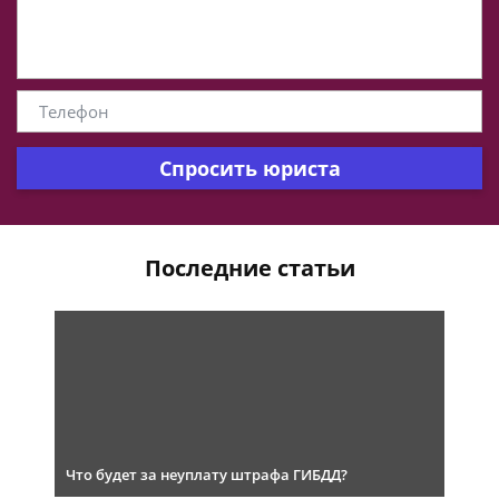
Спросить юриста
Последние статьи
Что будет за неуплату штрафа ГИБДД?