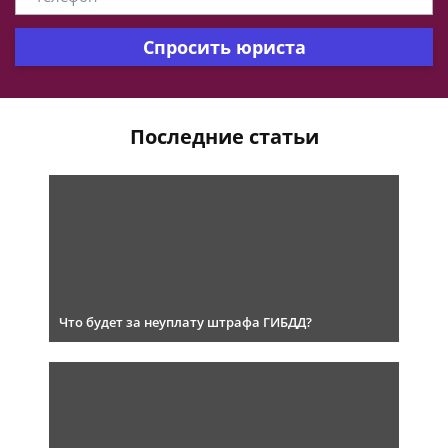
Спросить юриста
Последние статьи
Что будет за неуплату штрафа ГИБДД?