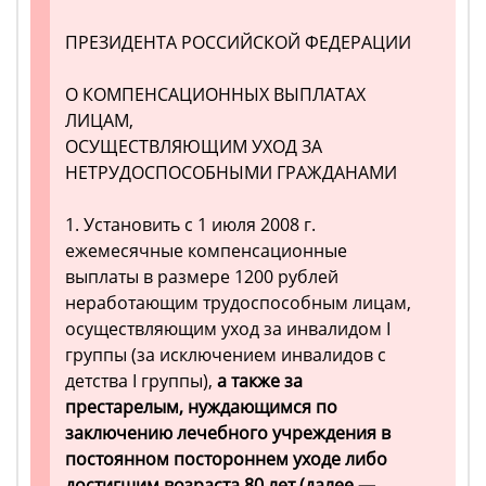
ПРЕЗИДЕНТА РОССИЙСКОЙ ФЕДЕРАЦИИ
О КОМПЕНСАЦИОННЫХ ВЫПЛАТАХ
ЛИЦАМ,
ОСУЩЕСТВЛЯЮЩИМ УХОД ЗА
НЕТРУДОСПОСОБНЫМИ ГРАЖДАНАМИ
1. Установить с 1 июля 2008 г.
ежемесячные компенсационные
выплаты в размере 1200 рублей
неработающим трудоспособным лицам,
осуществляющим уход за инвалидом I
группы (за исключением инвалидов с
детства I группы),
а также за
престарелым, нуждающимся по
заключению лечебного учреждения в
постоянном постороннем уходе либо
достигшим возраста 80 лет (далее —