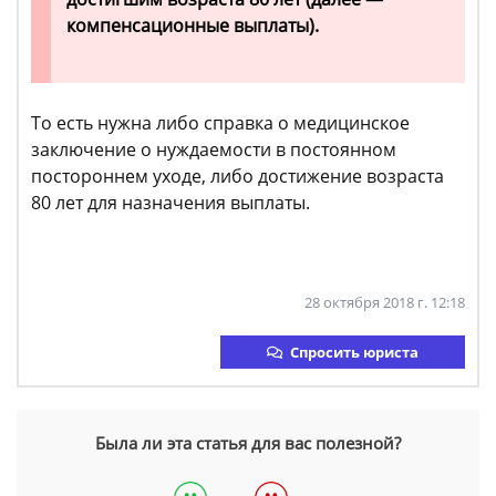
компенсационные выплаты).
То есть нужна либо справка о медицинское
заключение о нуждаемости в постоянном
постороннем уходе, либо достижение возраста
80 лет для назначения выплаты.
28 октября 2018 г. 12:18
Спросить юриста
Была ли эта статья для вас полезной?