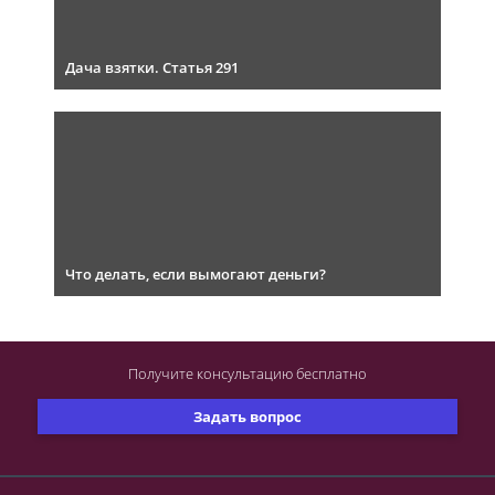
Дача взятки. Статья 291
Что делать, если вымогают деньги?
Получите консультацию
бесплатно
Задать вопрос