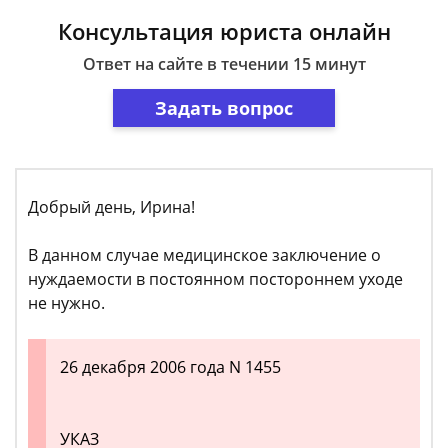
Консультация юриста онлайн
Ответ на сайте в течении 15 минут
Задать вопрос
Добрый день, Ирина!
В данном случае медицинское заключение о
нуждаемости в постоянном постороннем уходе
не нужно.
26 декабря 2006 года N 1455
УКАЗ