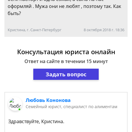
оформляй . Мужа они не любят , поэтому так. Как
быть?
Кристина, г. Санкт-Петербург
8 октября 2018 г. 18:36
Консультация юриста онлайн
Ответ на сайте в течении 15 минут
Задать вопрос
Любовь Кононова
Семейный юрист, специалист по алиментам
Здравствуйте, Кристина.