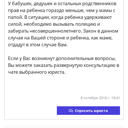
У бабушек, дедушек и остальных родственников
прав на ребенка гораздо меньше, чем у мамы с
папой. В ситуации, когда ребенка удерживают
силой, необходимо вызывать полицию и
забирать несовершеннолетнего. Закон в данном
случае на Вашей стороне и ребенка, как маме,
отдадут в этом случае Вам.
Если у Вас возникнут дополнительные вопросы,
Вы можете заказать развернутую консультацию в
чате выбранного юриста.
8 октября 2018 г. 18:41
Спросить юриста