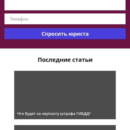
Спросить юриста
Последние статьи
Что будет за неуплату штрафа ГИБДД?