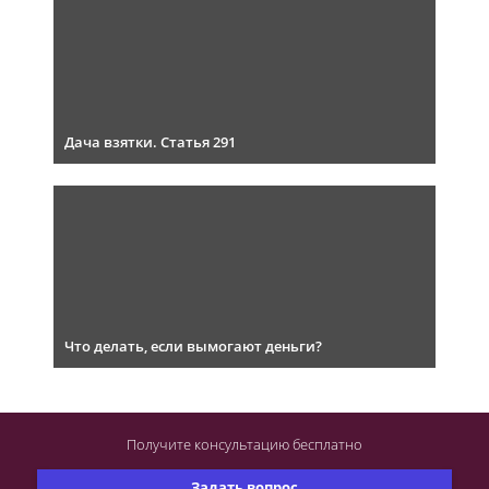
Дача взятки. Статья 291
Что делать, если вымогают деньги?
Получите консультацию
бесплатно
Задать вопрос