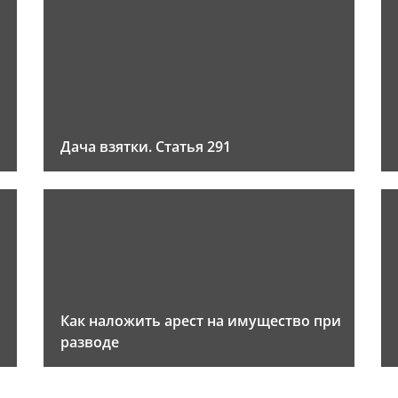
Дача взятки. Статья 291
Как наложить арест на имущество при
разводе