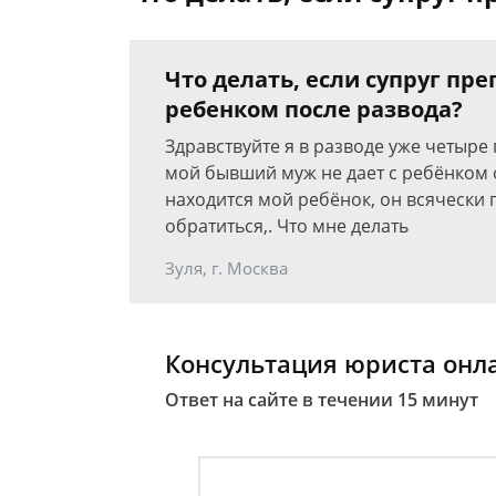
Что делать, если супруг пр
ребенком после развода?
Здравствуйте я в разводе уже четыре 
мой бывший муж не дает с ребёнком о
находится мой ребёнок, он всячески 
обратиться,. Что мне делать
Зуля, г. Москва
Консультация юриста онл
Ответ на сайте в течении 15 минут