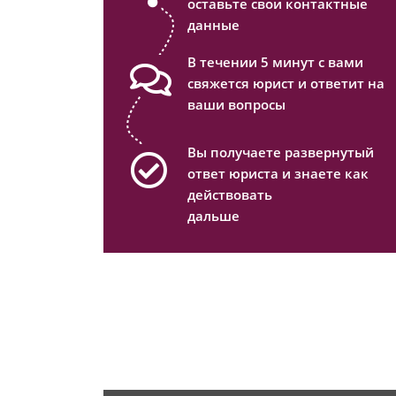
оставьте свои контактные
данные
В течении 5 минут с вами
свяжется юрист и ответит на
ваши вопросы
Вы получаете развернутый
ответ юриста и знаете как
действовать
дальше