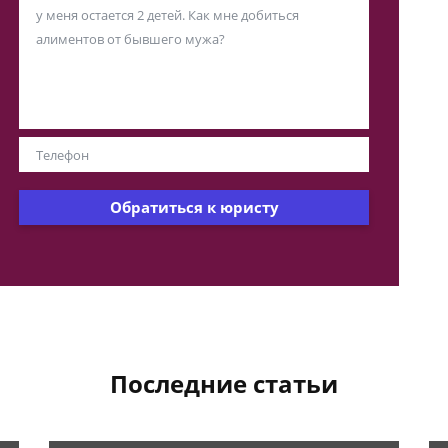
Обратиться к юристу
Последние статьи