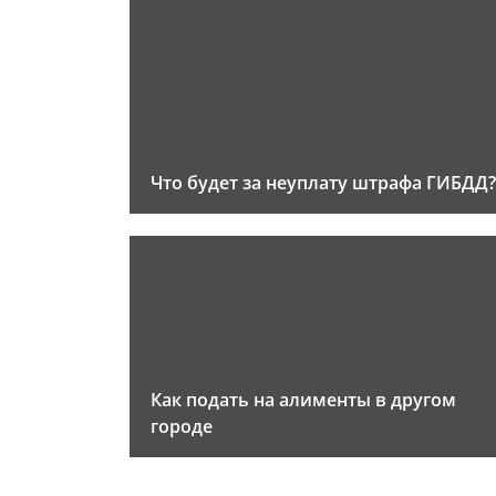
Что будет за неуплату штрафа ГИБДД?
Как подать на алименты в другом
городе