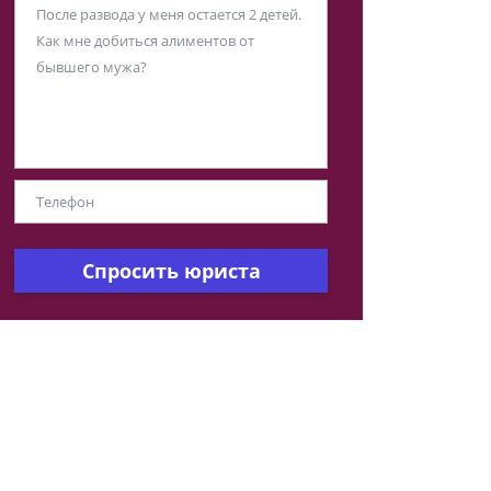
Спросить юриста