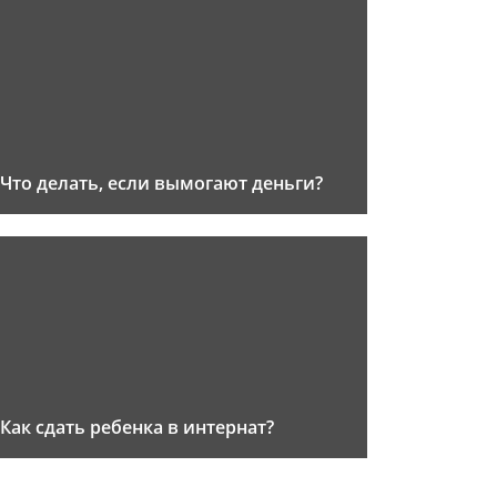
Что делать, если вымогают деньги?
Как сдать ребенка в интернат?